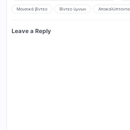
Μουσικά βίντεο
Βίντεο ύμνων
Αποκαλύπτοντας
Leave a Reply