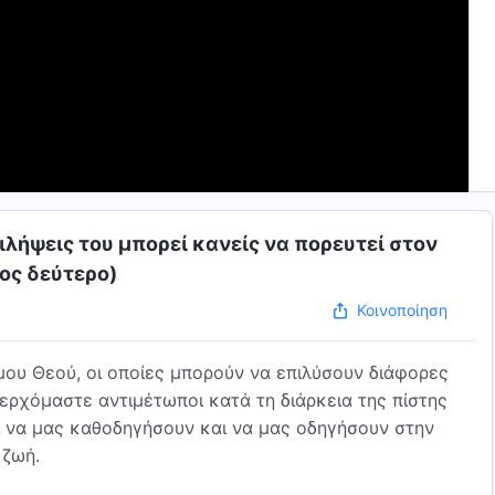
ιλήψεις του μπορεί κανείς να πορευτεί στον
ος δεύτερο)
Κοινοποίηση
ου Θεού, οι οποίες μπορούν να επιλύσουν διάφορες
 ερχόμαστε αντιμέτωποι κατά τη διάρκεια της πίστης
αι να μας καθοδηγήσουν και να μας οδηγήσουν στην
 ζωή.