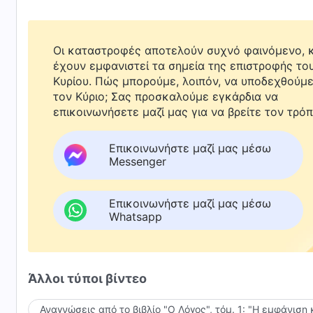
Οι καταστροφές αποτελούν συχνό φαινόμενο, κ
έχουν εμφανιστεί τα σημεία της επιστροφής το
Κυρίου. Πώς μπορούμε, λοιπόν, να υποδεχθούμ
τον Κύριο; Σας προσκαλούμε εγκάρδια να
επικοινωνήσετε μαζί μας για να βρείτε τον τρόπ
Επικοινωνήστε μαζί μας μέσω
Messenger
Επικοινωνήστε μαζί μας μέσω
Whatsapp
Άλλοι τύποι βίντεο
Αναγνώσεις από το βιβλίο "Ο Λόγος", τόμ. 1: "Η εμφάνιση 