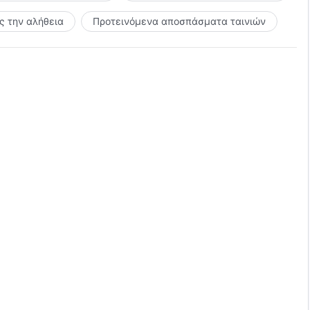
 την αλήθεια
Προτεινόμενα αποσπάσματα ταινιών