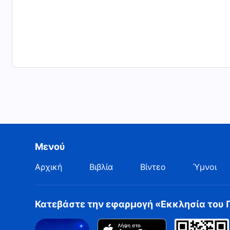
Μενού
Αρχική
Βιβλία
Βίντεο
Ύμνοι
Κατεβάστε την εφαρμογή «Εκκλησία του