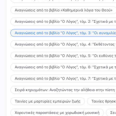
Αναγνώσεις από το βιβλίο «Καθημερινά λόγια του Θεού»
Αναγνώσεις από το βιβλίο "Ο Λόγος", τόμ. 2: "Σχετικά με 
Αναγνώσεις από το βιβλίο "Ο Λόγος", τόμ. 3: "Οι συνομι
Αναγνώσεις από το βιβλίο "Ο Λόγος", τόμ. 4: "Εκθέτοντας
Αναγνώσεις από το βιβλίο "Ο Λόγος", τόμ. 5: "Οι ευθύνε
Αναγνώσεις από το βιβλίο "Ο Λόγος", τόμ. 6: "Σχετικά με 
Αναγνώσεις από το βιβλίο "Ο Λόγος", τόμ. 7: "Σχετικά με 
Σειρά κηρυγμάτων: Αναζητώντας την αλήθεια στην πίστη
Ταινίες με μαρτυρίες εμπειριών ζωής
Ταινίες θρησ
Χορευτικές παραστάσεις με χορωδιακή μουσική
Σε