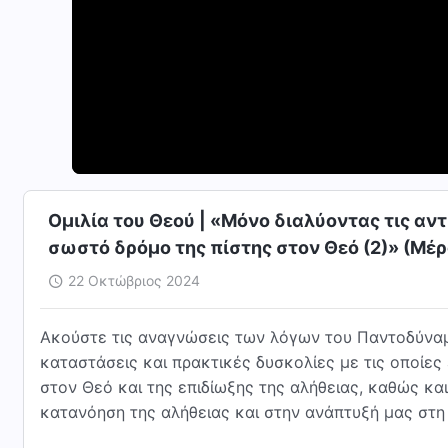
Ομιλία του Θεού | «Μόνο διαλύοντας τις αντ
σωστό δρόμο της πίστης στον Θεό (2)» (Μέρ
22 Οκτώβριος 2024
Ακούστε τις αναγνώσεις των λόγων του Παντοδύναμ
καταστάσεις και πρακτικές δυσκολίες με τις οποίες
στον Θεό και της επιδίωξης της αλήθειας, καθώς κ
κατανόηση της αλήθειας και στην ανάπτυξή μας στη