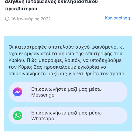
αληθινή ιστορία ενός εκκλησιαστικού
πρεσβύτερου
Κοινοποίηση
16 Ιανουάριος 2022
Οι καταστροφές αποτελούν συχνό φαινόμενο, κι
έχουν εμφανιστεί τα σημεία της επιστροφής του
Κυρίου. Πώς μπορούμε, λοιπόν, να υποδεχθούμε
τον Κύριο; Σας προσκαλούμε εγκάρδια να
επικοινωνήσετε μαζί μας για να βρείτε τον τρόπο.
Επικοινωνήστε μαζί μας μέσω
Messenger
Επικοινωνήστε μαζί μας μέσω
Whatsapp