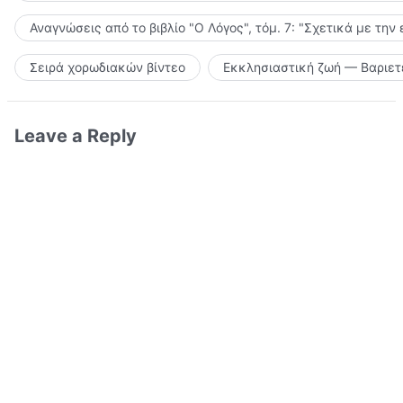
Αναγνώσεις από το βιβλίο "Ο Λόγος", τόμ. 7: "Σχετικά με την
Σειρά χορωδιακών βίντεο
Εκκλησιαστική ζωή — Βαριετ
Leave a Reply