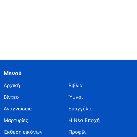
Μενού
Αρχική
Βιβλία
Βίντεο
Ύμνοι
Αναγνώσεις
Ευαγγέλιο
Μαρτυρίες
Η Νέα Εποχή
Έκθεση εικόνων
Προφίλ