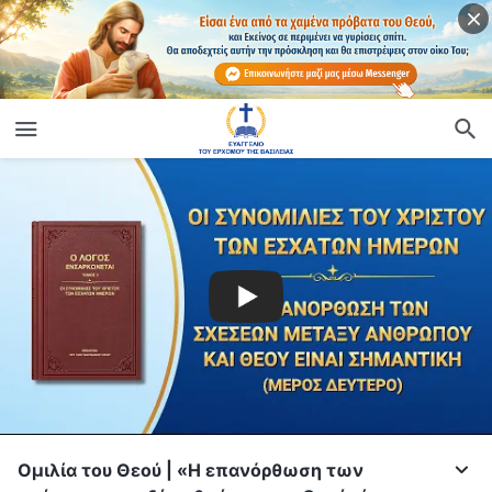
Ομιλία του Θεού | «Η επανόρθωση των