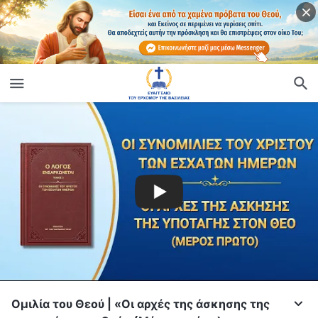
Ομιλία του Θεού | «Οι αρχές της άσκησης της