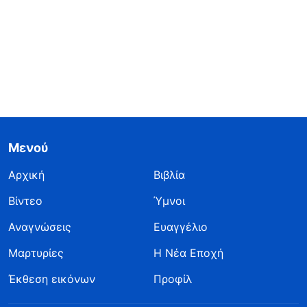
Μενού
Αρχική
Βιβλία
Βίντεο
Ύμνοι
Αναγνώσεις
Ευαγγέλιο
Μαρτυρίες
Η Νέα Εποχή
Έκθεση εικόνων
Προφίλ