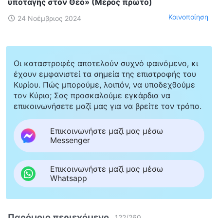
υποταγής στον Θεό» (Μέρος πρώτο)
Κοινοποίηση
24 Νοέμβριος 2024
Οι καταστροφές αποτελούν συχνό φαινόμενο, κι
έχουν εμφανιστεί τα σημεία της επιστροφής του
Κυρίου. Πώς μπορούμε, λοιπόν, να υποδεχθούμε
τον Κύριο; Σας προσκαλούμε εγκάρδια να
επικοινωνήσετε μαζί μας για να βρείτε τον τρόπο.
Επικοινωνήστε μαζί μας μέσω
Messenger
Επικοινωνήστε μαζί μας μέσω
Whatsapp
Παρόμοιο περιεχόμενο
122
/
260