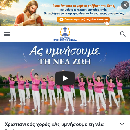
Χριστιανικός χορός «Ας υμνήσουμε τη νέα