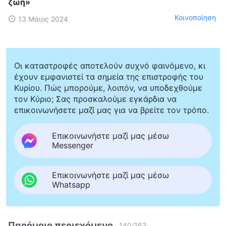
ζωή»
Κοινοποίηση
13 Μάιος 2024
Οι καταστροφές αποτελούν συχνό φαινόμενο, κι
έχουν εμφανιστεί τα σημεία της επιστροφής του
Κυρίου. Πώς μπορούμε, λοιπόν, να υποδεχθούμε
τον Κύριο; Σας προσκαλούμε εγκάρδια να
επικοινωνήσετε μαζί μας για να βρείτε τον τρόπο.
Επικοινωνήστε μαζί μας μέσω
Messenger
Επικοινωνήστε μαζί μας μέσω
Whatsapp
Παρόμοιο περιεχόμενο
140
/
163