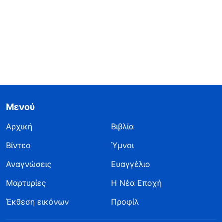
Μενού
Αρχική
Βιβλία
Βίντεο
Ύμνοι
Αναγνώσεις
Ευαγγέλιο
Μαρτυρίες
Η Νέα Εποχή
Έκθεση εικόνων
Προφίλ