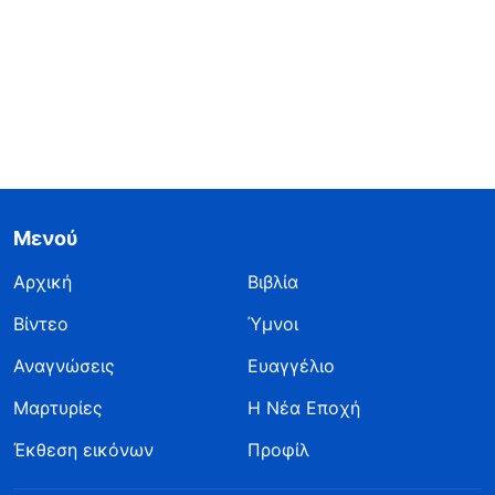
Μενού
Αρχική
Βιβλία
Βίντεο
Ύμνοι
Αναγνώσεις
Ευαγγέλιο
Μαρτυρίες
Η Νέα Εποχή
Έκθεση εικόνων
Προφίλ