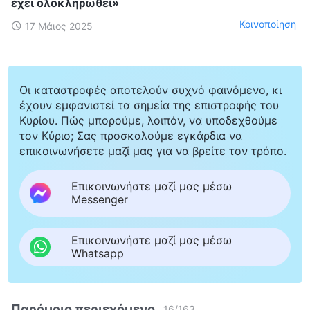
έχει ολοκληρωθεί»
Κοινοποίηση
17 Μάιος 2025
Οι καταστροφές αποτελούν συχνό φαινόμενο, κι
έχουν εμφανιστεί τα σημεία της επιστροφής του
Κυρίου. Πώς μπορούμε, λοιπόν, να υποδεχθούμε
τον Κύριο; Σας προσκαλούμε εγκάρδια να
επικοινωνήσετε μαζί μας για να βρείτε τον τρόπο.
Επικοινωνήστε μαζί μας μέσω
Messenger
Επικοινωνήστε μαζί μας μέσω
Whatsapp
Παρόμοιο περιεχόμενο
16
/
163