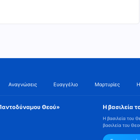
Αναγνώσεις
Ευαγγέλιο
Μαρτυρίες
Η
 Παντοδύναμου Θεού»
Η βασιλεία τ
Η βασιλεία του Θ
βασιλεία του Θεο