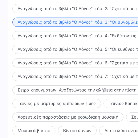
Αναγνώσεις από το βιβλίο "Ο Λόγος", τόμ. 2: "Σχετικά με 
Αναγνώσεις από το βιβλίο "Ο Λόγος", τόμ. 3: "Οι συνομι
Αναγνώσεις από το βιβλίο "Ο Λόγος", τόμ. 4: "Εκθέτοντας
Αναγνώσεις από το βιβλίο "Ο Λόγος", τόμ. 5: "Οι ευθύνε
Αναγνώσεις από το βιβλίο "Ο Λόγος", τόμ. 6: "Σχετικά με 
Αναγνώσεις από το βιβλίο "Ο Λόγος", τόμ. 7: "Σχετικά με 
Σειρά κηρυγμάτων: Αναζητώντας την αλήθεια στην πίστη
Ταινίες με μαρτυρίες εμπειριών ζωής
Ταινίες θρησ
Χορευτικές παραστάσεις με χορωδιακή μουσική
Σε
Μουσικά βίντεο
Βίντεο ύμνων
Αποκαλύπτοντας