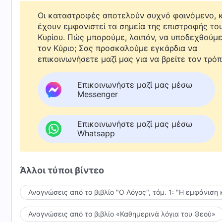
Οι καταστροφές αποτελούν συχνό φαινόμενο, κ
έχουν εμφανιστεί τα σημεία της επιστροφής το
Κυρίου. Πώς μπορούμε, λοιπόν, να υποδεχθούμ
τον Κύριο; Σας προσκαλούμε εγκάρδια να
επικοινωνήσετε μαζί μας για να βρείτε τον τρόπ
Επικοινωνήστε μαζί μας μέσω
Messenger
Επικοινωνήστε μαζί μας μέσω
Whatsapp
Άλλοι τύποι βίντεο
Αναγνώσεις από το βιβλίο "Ο Λόγος", τόμ. 1: "Η εμφάνιση 
Αναγνώσεις από το βιβλίο «Καθημερινά λόγια του Θεού»