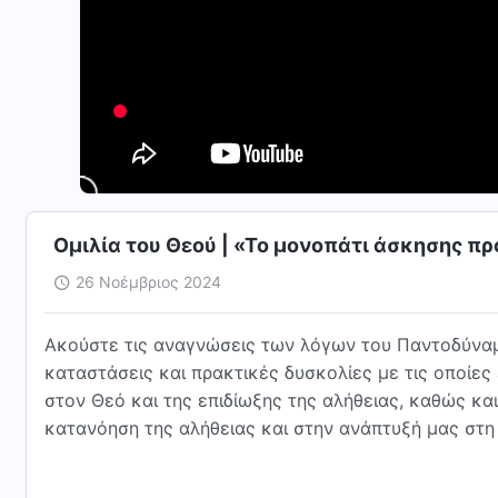
Ομιλία του Θεού | «Το μονοπάτι άσκησης π
26 Νοέμβριος 2024
Ακούστε τις αναγνώσεις των λόγων του Παντοδύναμ
καταστάσεις και πρακτικές δυσκολίες με τις οποίες
στον Θεό και της επιδίωξης της αλήθειας, καθώς κ
κατανόηση της αλήθειας και στην ανάπτυξή μας στη