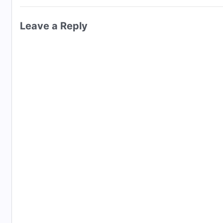
Leave a Reply