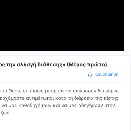
ρος την αλλαγή διάθεσης» (Μέρος πρώτο)
Κοινοποίηση
ου Θεού, οι οποίες μπορούν να επιλύσουν διάφορες
 ερχόμαστε αντιμέτωποι κατά τη διάρκεια της πίστης
αι να μας καθοδηγήσουν και να μας οδηγήσουν στην
 ζωή.