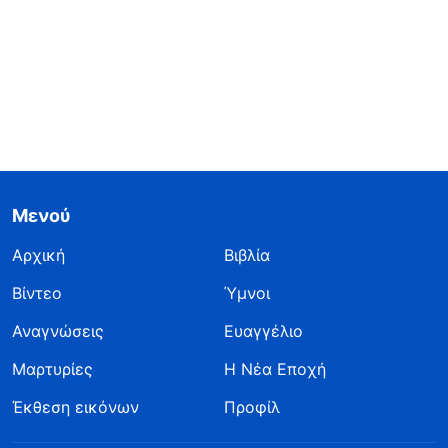
Μενού
Αρχική
Βιβλία
Βίντεο
Ύμνοι
Αναγνώσεις
Ευαγγέλιο
Μαρτυρίες
Η Νέα Εποχή
Έκθεση εικόνων
Προφίλ