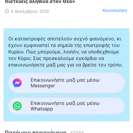
πιστεύεις αληθινά στον Θεό»
Κοινοποίηση
4 Δεκέμβριος 2020
Οι καταστροφές αποτελούν συχνό φαινόμενο, κι
έχουν εμφανιστεί τα σημεία της επιστροφής του
Κυρίου. Πώς μπορούμε, λοιπόν, να υποδεχθούμε
τον Κύριο; Σας προσκαλούμε εγκάρδια να
επικοινωνήσετε μαζί μας για να βρείτε τον τρόπο.
Επικοινωνήστε μαζί μας μέσω
Messenger
Επικοινωνήστε μαζί μας μέσω
Whatsapp
Παρόμοιο περιεχόμενο
47
/
157