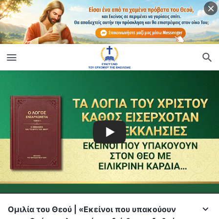
Ομιλία του Θεού | «Εκείνοι που υπακούουν