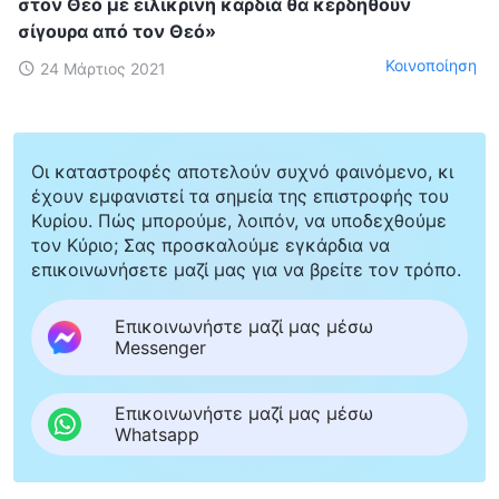
στον Θεό με ειλικρινή καρδιά θα κερδηθούν
σίγουρα από τον Θεό»
Κοινοποίηση
24 Μάρτιος 2021
Οι καταστροφές αποτελούν συχνό φαινόμενο, κι
έχουν εμφανιστεί τα σημεία της επιστροφής του
Κυρίου. Πώς μπορούμε, λοιπόν, να υποδεχθούμε
τον Κύριο; Σας προσκαλούμε εγκάρδια να
επικοινωνήσετε μαζί μας για να βρείτε τον τρόπο.
Επικοινωνήστε μαζί μας μέσω
Messenger
Επικοινωνήστε μαζί μας μέσω
Whatsapp