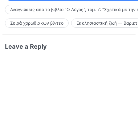
Αναγνώσεις από το βιβλίο "Ο Λόγος", τόμ. 7: "Σχετικά με την
Σειρά χορωδιακών βίντεο
Εκκλησιαστική ζωή — Βαριετ
Leave a Reply