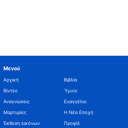
Μενού
Αρχική
Βιβλία
Βίντεο
Ύμνοι
Αναγνώσεις
Ευαγγέλιο
Μαρτυρίες
Η Νέα Εποχή
Έκθεση εικόνων
Προφίλ