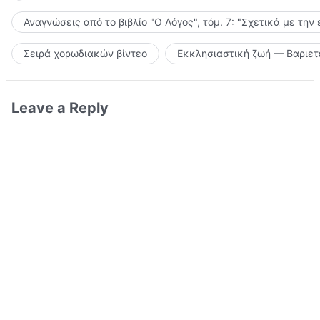
Αναγνώσεις από το βιβλίο "Ο Λόγος", τόμ. 7: "Σχετικά με την
Σειρά χορωδιακών βίντεο
Εκκλησιαστική ζωή — Βαριετ
Leave a Reply