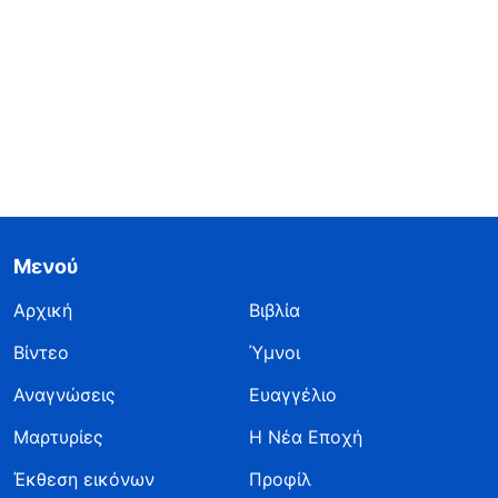
Μενού
Αρχική
Βιβλία
Βίντεο
Ύμνοι
Αναγνώσεις
Ευαγγέλιο
Μαρτυρίες
Η Νέα Εποχή
Έκθεση εικόνων
Προφίλ