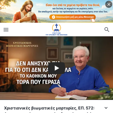
Χριστιανικές βιωματικές μαρτυρίες, ΕΠ. 572: