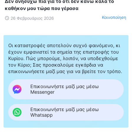
Δεν ανησυχώ πια για το ότι δεν κάνω καλά το
καθήκον μου τώρα που γέρασα
Κοινοποίηση
26 Φεβρουάριος 2026
Οι καταστροφές αποτελούν συχνό φαινόμενο, κι
έχουν εμφανιστεί τα σημεία της επιστροφής του
Κυρίου. Πώς μπορούμε, λοιπόν, να υποδεχθούμε
τον Κύριο; Σας προσκαλούμε εγκάρδια να
επικοινωνήσετε μαζί μας για να βρείτε τον τρόπο.
Επικοινωνήστε μαζί μας μέσω
Messenger
Επικοινωνήστε μαζί μας μέσω
Whatsapp