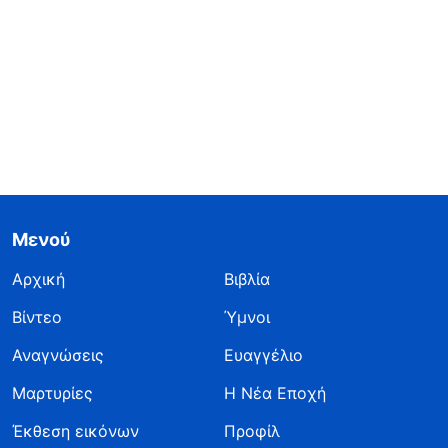
Μενού
Αρχική
Βιβλία
Βίντεο
Ύμνοι
Αναγνώσεις
Ευαγγέλιο
Μαρτυρίες
Η Νέα Εποχή
Έκθεση εικόνων
Προφίλ