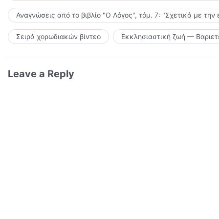
Αναγνώσεις από το βιβλίο "Ο Λόγος", τόμ. 7: "Σχετικά με την
Σειρά χορωδιακών βίντεο
Εκκλησιαστική ζωή — Βαριετ
Leave a Reply