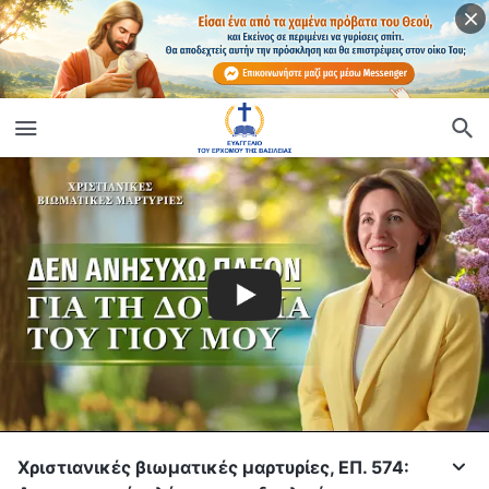
Χριστιανικές βιωματικές μαρτυρίες, ΕΠ. 574: