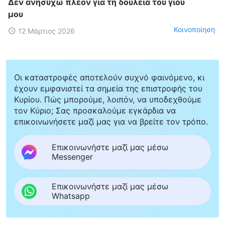
Δεν ανησυχώ πλέον για τη δουλειά του γιου
μου
Κοινοποίηση
12 Μάρτιος 2026
Οι καταστροφές αποτελούν συχνό φαινόμενο, κι
έχουν εμφανιστεί τα σημεία της επιστροφής του
Κυρίου. Πώς μπορούμε, λοιπόν, να υποδεχθούμε
τον Κύριο; Σας προσκαλούμε εγκάρδια να
επικοινωνήσετε μαζί μας για να βρείτε τον τρόπο.
Επικοινωνήστε μαζί μας μέσω
Messenger
Επικοινωνήστε μαζί μας μέσω
Whatsapp