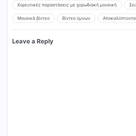
Χορευτικές παραστάσεις με χορωδιακή μουσική
Σε
Μουσικά βίντεο
Βίντεο ύμνων
Αποκαλύπτοντας
Leave a Reply