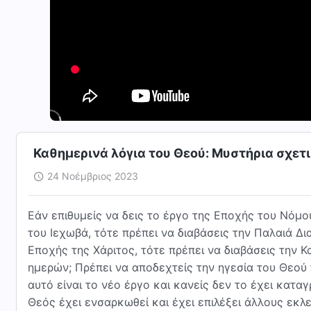
Καθημερινά λόγια του Θεού: Μυστήρια σχετ
24 Νοέμβριος 2023
Εάν επιθυμείς να δεις το έργο της Εποχής του Νόμο
του Ιεχωβά, τότε πρέπει να διαβάσεις την Παλαιά Δι
Εποχής της Χάριτος, τότε πρέπει να διαβάσεις την 
ημερών; Πρέπει να αποδεχτείς την ηγεσία του Θεού τ
αυτό είναι το νέο έργο και κανείς δεν το έχει κατ
Θεός έχει ενσαρκωθεί και έχει επιλέξει άλλους εκλ