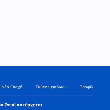
 Νέα Εποχή
Έκθεση εικόνων
Προφίλ
ου Θεού κατέρχεται