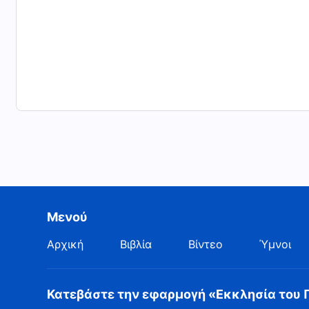
Μενού
Αρχική
Βιβλία
Βίντεο
Ύμνοι
Κατεβάστε την εφαρμογή «Εκκλησία του