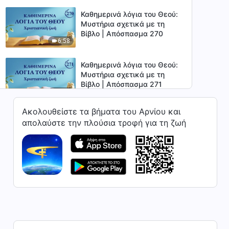
Καθημερινά λόγια του Θεού:
Μυστήρια σχετικά με τη
Βίβλο | Απόσπασμα 270
6:58
Καθημερινά λόγια του Θεού:
Μυστήρια σχετικά με τη
Βίβλο | Απόσπασμα 271
6:16
Ακολουθείστε τα βήματα του Αρνίου και
Καθημερινά λόγια του Θεού:
απολαύστε την πλούσια τροφή για τη ζωή
Μυστήρια σχετικά με τη
Βίβλο | Απόσπασμα 272
10:25
Καθημερινά λόγια του Θεού:
Μυστήρια σχετικά με τη
Βίβλο | Απόσπασμα 273
8:15
Καθημερινά λόγια του Θεού:
Μυστήρια σχετικά με τη