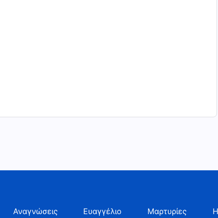
Αναγνώσεις
Ευαγγέλιο
Μαρτυρίες
Η