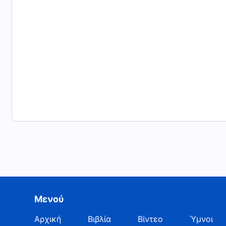
Μενού
Αρχική
Βιβλία
Βίντεο
Ύμνοι