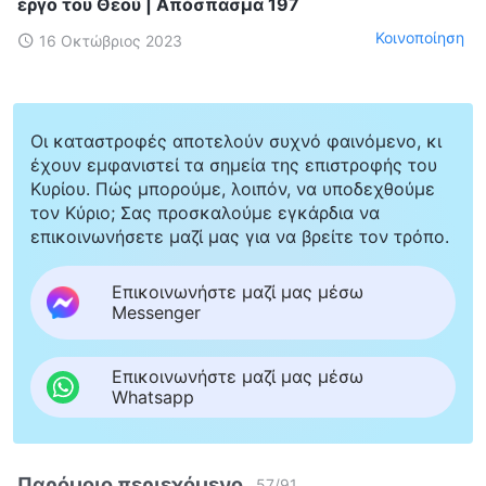
έργο του Θεού | Απόσπασμα 197
Κοινοποίηση
16 Οκτώβριος 2023
Οι καταστροφές αποτελούν συχνό φαινόμενο, κι
έχουν εμφανιστεί τα σημεία της επιστροφής του
Κυρίου. Πώς μπορούμε, λοιπόν, να υποδεχθούμε
τον Κύριο; Σας προσκαλούμε εγκάρδια να
επικοινωνήσετε μαζί μας για να βρείτε τον τρόπο.
Επικοινωνήστε μαζί μας μέσω
Messenger
Επικοινωνήστε μαζί μας μέσω
Whatsapp
Παρόμοιο περιεχόμενο
57
/
91