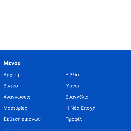
Μενού
Αρχική
Βιβλία
Βίντεο
Ύμνοι
Αναγνώσεις
Ευαγγέλιο
Μαρτυρίες
Η Νέα Εποχή
Έκθεση εικόνων
Προφίλ