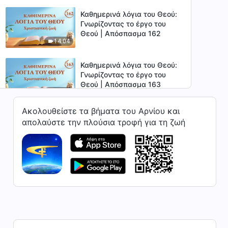
Καθημερινά λόγια του Θεού:
Γνωρίζοντας το έργο του
Θεού | Απόσπασμα 162
14:04
Καθημερινά λόγια του Θεού:
Γνωρίζοντας το έργο του
Θεού | Απόσπασμα 163
10:35
Ακολουθείστε τα βήματα του Αρνίου και
Καθημερινά λόγια του Θεού:
απολαύστε την πλούσια τροφή για τη ζωή
Γνωρίζοντας το έργο του
Θεού | Απόσπασμα 164
3:47
Καθημερινά λόγια του Θεού:
Γνωρίζοντας το έργο του
Θεού | Απόσπασμα 165
13:19
Καθημερινά λόγια του Θεού:
Γνωρίζοντας το έργο του