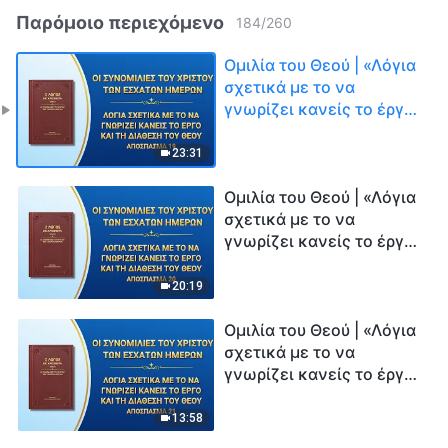
Παρόμοιο περιεχόμενο
184
/
260
Ομιλία του Θεού | «Λόγια
σχετικά με το να
γνωρίζει κανείς το έργο
και τη διάθεση του Θεού»
(Απόσπασμα 19)
23:31
Ομιλία του Θεού | «Λόγια
σχετικά με το να
γνωρίζει κανείς το έργο
και τη διάθεση του Θεού»
(Απόσπασμα 20)
20:19
Ομιλία του Θεού | «Λόγια
σχετικά με το να
γνωρίζει κανείς το έργο
και τη διάθεση του Θεού»
(Απόσπασμα 21)
13:58