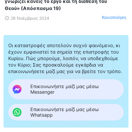
γνωρίζει κανείς το έργο και τη διάθεση του
Θεού» (Απόσπασμα 19)
Κοινοποίηση
28 Νοέμβριος 2024
Οι καταστροφές αποτελούν συχνό φαινόμενο, κι
έχουν εμφανιστεί τα σημεία της επιστροφής του
Κυρίου. Πώς μπορούμε, λοιπόν, να υποδεχθούμε
τον Κύριο; Σας προσκαλούμε εγκάρδια να
επικοινωνήσετε μαζί μας για να βρείτε τον τρόπο.
Επικοινωνήστε μαζί μας μέσω
Messenger
Επικοινωνήστε μαζί μας μέσω
Whatsapp