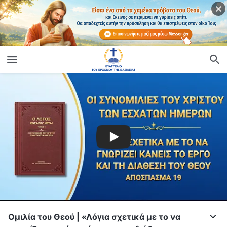
Ομιλία του Θεού | «Λόγια σχετικά με το να