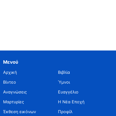
Μενού
Αρχική
Βιβλία
Βίντεο
Ύμνοι
Αναγνώσεις
Ευαγγέλιο
Μαρτυρίες
Η Νέα Εποχή
Έκθεση εικόνων
Προφίλ