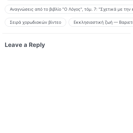
Αναγνώσεις από το βιβλίο "Ο Λόγος", τόμ. 7: "Σχετικά με την
Σειρά χορωδιακών βίντεο
Εκκλησιαστική ζωή — Βαριετ
Leave a Reply