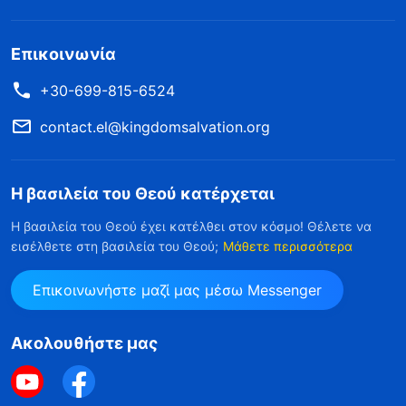
Επικοινωνία
+30-699-815-6524
contact.el@kingdomsalvation.org
Η βασιλεία του Θεού κατέρχεται
Η βασιλεία του Θεού έχει κατέλθει στον κόσμο! Θέλετε να
εισέλθετε στη βασιλεία του Θεού;
Μάθετε περισσότερα
Επικοινωνήστε μαζί μας μέσω Messenger
Ακολουθήστε μας