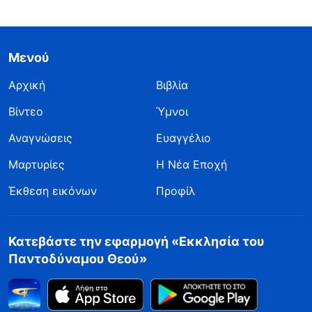
Μενού
Αρχική
Βιβλία
Βίντεο
Ύμνοι
Αναγνώσεις
Ευαγγέλιο
Μαρτυρίες
Η Νέα Εποχή
Έκθεση εικόνων
Προφίλ
Κατεβάστε την εφαρμογή «Εκκλησία του
Παντοδύναμου Θεού»