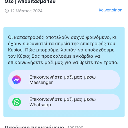
Θεό | Απόσπασμα 199
Κοινοποίηση
12 Μάρτιος 2024
Οι καταστροφές αποτελούν συχνό φαινόμενο, κι
έχουν εμφανιστεί τα σημεία της επιστροφής του
Κυρίου. Πώς μπορούμε, λοιπόν, να υποδεχθούμε
τον Κύριο; Σας προσκαλούμε εγκάρδια να
επικοινωνήσετε μαζί μας για να βρείτε τον τρόπο.
Επικοινωνήστε μαζί μας μέσω
Messenger
Επικοινωνήστε μαζί μας μέσω
Whatsapp
Παρόμοιο περιεχόμενο
199
/
200