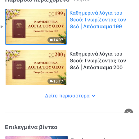
Καθημερινά λόγια του
Θεού: Γνωρίζοντας τον
Θεό | Απόσπασμα 199
14:07
Καθημερινά λόγια του
Θεού: Γνωρίζοντας τον
Θεό | Απόσπασμα 200
15:17
Δείτε περισσότερα
Επιλεγμένα βίντεο