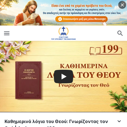
Καθημερινά λόγια του Θεού: Γνωρίζοντας τον