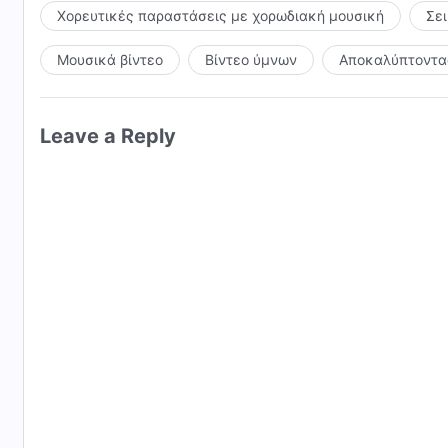
Χορευτικές παραστάσεις με χορωδιακή μουσική
Σε
Μουσικά βίντεο
Βίντεο ύμνων
Αποκαλύπτοντας
Leave a Reply