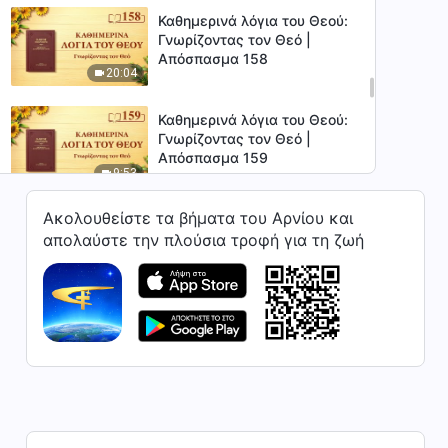
Καθημερινά λόγια του Θεού:
Γνωρίζοντας τον Θεό |
Απόσπασμα 158
20:04
Καθημερινά λόγια του Θεού:
Γνωρίζοντας τον Θεό |
Απόσπασμα 159
9:53
Ακολουθείστε τα βήματα του Αρνίου και
Καθημερινά λόγια του Θεού:
Γνωρίζοντας τον Θεό |
απολαύστε την πλούσια τροφή για τη ζωή
Απόσπασμα 160
10:37
Καθημερινά λόγια του Θεού:
Γνωρίζοντας τον Θεό |
Απόσπασμα 161
7:42
Καθημερινά λόγια του Θεού:
Γνωρίζοντας τον Θεό |