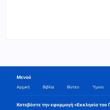
Μενού
Αρχική
Βιβλία
Βίντεο
Ύμνοι
Κατεβάστε την εφαρμογή «Εκκλησία του