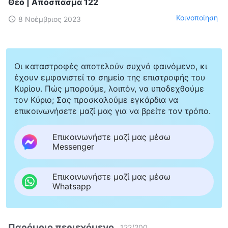
Θεό | Απόσπασμα 122
Κοινοποίηση
8 Νοέμβριος 2023
Οι καταστροφές αποτελούν συχνό φαινόμενο, κι
έχουν εμφανιστεί τα σημεία της επιστροφής του
Κυρίου. Πώς μπορούμε, λοιπόν, να υποδεχθούμε
τον Κύριο; Σας προσκαλούμε εγκάρδια να
επικοινωνήσετε μαζί μας για να βρείτε τον τρόπο.
Επικοινωνήστε μαζί μας μέσω
Messenger
Επικοινωνήστε μαζί μας μέσω
Whatsapp
Παρόμοιο περιεχόμενο
122
/
200