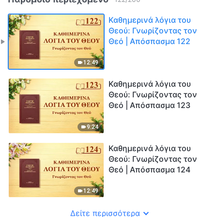
Καθημερινά λόγια του
Θεού: Γνωρίζοντας τον
Θεό | Απόσπασμα 122
12:49
Καθημερινά λόγια του
Θεού: Γνωρίζοντας τον
Θεό | Απόσπασμα 123
9:24
Καθημερινά λόγια του
Θεού: Γνωρίζοντας τον
Θεό | Απόσπασμα 124
12:49
Δείτε περισσότερα