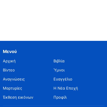
Μενού
Αρχική
Βιβλία
Βίντεο
Ύμνοι
Αναγνώσεις
Ευαγγέλιο
Μαρτυρίες
Η Νέα Εποχή
Έκθεση εικόνων
Προφίλ