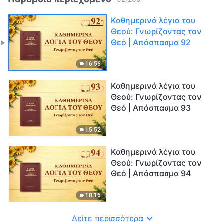
Καθημερινά λόγια του
Θεού: Γνωρίζοντας τον
Θεό | Απόσπασμα 92
16:56
Καθημερινά λόγια του
Θεού: Γνωρίζοντας τον
Θεό | Απόσπασμα 93
15:52
Καθημερινά λόγια του
Θεού: Γνωρίζοντας τον
Θεό | Απόσπασμα 94
18:16
Δείτε περισσότερα