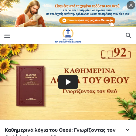
Καθημερινά λόγια του Θεού: Γνωρίζοντας τον