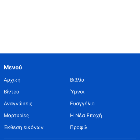
Μενού
Αρχική
Βιβλία
Βίντεο
Ύμνοι
Αναγνώσεις
Ευαγγέλιο
Μαρτυρίες
Η Νέα Εποχή
Έκθεση εικόνων
Προφίλ