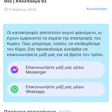
Θεό | Απόσπασμα 92
Κοινοποίηση
6 Απρίλιος 2024
Οι καταστροφές αποτελούν συχνό φαινόμενο, κι
έχουν εμφανιστεί τα σημεία της επιστροφής του
Κυρίου. Πώς μπορούμε, λοιπόν, να υποδεχθούμε
τον Κύριο; Σας προσκαλούμε εγκάρδια να
επικοινωνήσετε μαζί μας για να βρείτε τον τρόπο.
Επικοινωνήστε μαζί μας μέσω
Messenger
Επικοινωνήστε μαζί μας μέσω
Whatsapp
Παρόμοιο περιεχόμενο
92
/
200