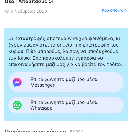
Θεό | Απόσπασμα 51
Κοινοποίηση
9 Νοέμβριος 2023
Οι καταστροφές αποτελούν συχνό φαινόμενο, κι
έχουν εμφανιστεί τα σημεία της επιστροφής του
Κυρίου. Πώς μπορούμε, λοιπόν, να υποδεχθούμε
τον Κύριο; Σας προσκαλούμε εγκάρδια να
επικοινωνήσετε μαζί μας για να βρείτε τον τρόπο.
Επικοινωνήστε μαζί μας μέσω
Messenger
Επικοινωνήστε μαζί μας μέσω
Whatsapp
Παρόμοιο περιεχόμενο
51
/
200