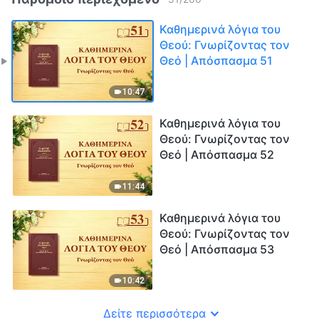
Καθημερινά λόγια του
Θεού: Γνωρίζοντας τον
Θεό | Απόσπασμα 51
10:47
Καθημερινά λόγια του
Θεού: Γνωρίζοντας τον
Θεό | Απόσπασμα 52
11:44
Καθημερινά λόγια του
Θεού: Γνωρίζοντας τον
Θεό | Απόσπασμα 53
10:42
Δείτε περισσότερα