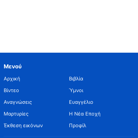
Μενού
Αρχική
Βιβλία
Βίντεο
Ύμνοι
Αναγνώσεις
Ευαγγέλιο
Μαρτυρίες
Η Νέα Εποχή
Έκθεση εικόνων
Προφίλ