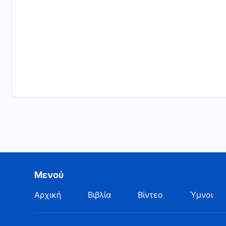
Μενού
Αρχική
Βιβλία
Βίντεο
Ύμνοι