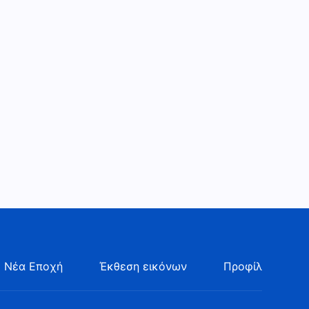
 Νέα Εποχή
Έκθεση εικόνων
Προφίλ