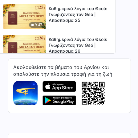
Καθημερινά λόγια του Θεού:
Γνωρίζοντας τον Θεό |
Απόσπασμα 25
9:47
Καθημερινά λόγια του Θεού:
Γνωρίζοντας τον Θεό |
Απόσπασμα 26
24:34
Ακολουθείστε τα βήματα του Αρνίου και
Καθημερινά λόγια του Θεού:
απολαύστε την πλούσια τροφή για τη ζωή
Γνωρίζοντας τον Θεό |
Απόσπασμα 27
10:39
Καθημερινά λόγια του Θεού:
Γνωρίζοντας τον Θεό |
Απόσπασμα 28
16:55
Καθημερινά λόγια του Θεού:
Γνωρίζοντας τον Θεό |