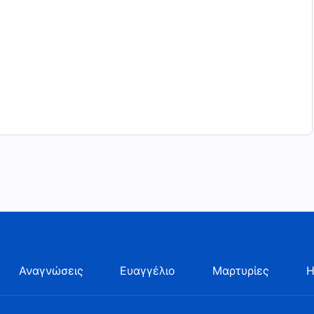
Αναγνώσεις
Ευαγγέλιο
Μαρτυρίες
Η