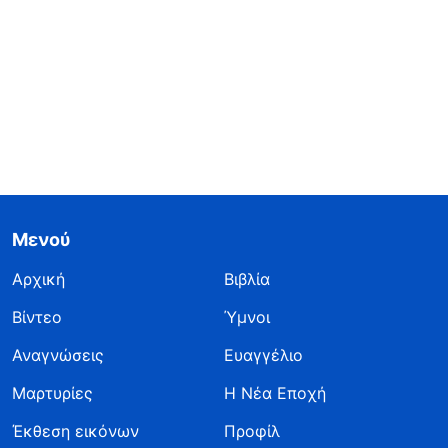
Μενού
Αρχική
Βιβλία
Βίντεο
Ύμνοι
Αναγνώσεις
Ευαγγέλιο
Μαρτυρίες
Η Νέα Εποχή
Έκθεση εικόνων
Προφίλ