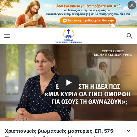
Χριστιανικές βιωματικές μαρτυρίες, ΕΠ. 575: