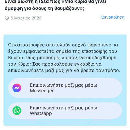
Είναι σωστή η ιδέα πως «Μια κυρία θα γίνει
όμορφη για όσους τη θαυμάζουν»;
Κοινοποίηση
5 Μάρτιος 2026
Οι καταστροφές αποτελούν συχνό φαινόμενο, κι
έχουν εμφανιστεί τα σημεία της επιστροφής του
Κυρίου. Πώς μπορούμε, λοιπόν, να υποδεχθούμε
τον Κύριο; Σας προσκαλούμε εγκάρδια να
επικοινωνήσετε μαζί μας για να βρείτε τον τρόπο.
Επικοινωνήστε μαζί μας μέσω
Messenger
Επικοινωνήστε μαζί μας μέσω
Whatsapp