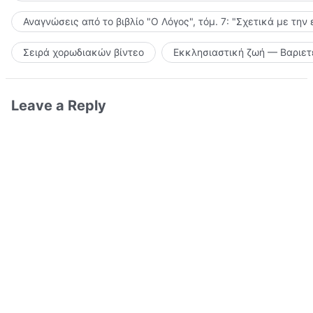
Αναγνώσεις από το βιβλίο "Ο Λόγος", τόμ. 7: "Σχετικά με την
Σειρά χορωδιακών βίντεο
Εκκλησιαστική ζωή — Βαριετ
Leave a Reply