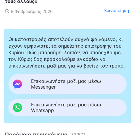
τους άλλους»
Κοινοποίηση
8 Φεβρουάριος 2026
Οι καταστροφές αποτελούν συχνό φαινόμενο, κι
έχουν εμφανιστεί τα σημεία της επιστροφής του
Κυρίου. Πώς μπορούμε, λοιπόν, να υποδεχθούμε
τον Κύριο; Σας προσκαλούμε εγκάρδια να
επικοινωνήσετε μαζί μας για να βρείτε τον τρόπο.
Επικοινωνήστε μαζί μας μέσω
Messenger
Επικοινωνήστε μαζί μας μέσω
Whatsapp
Παρόμοιο περιεχόμενο
82
/
577