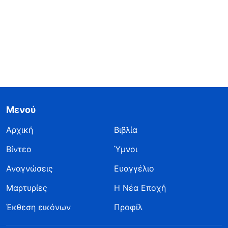
Μενού
Αρχική
Βιβλία
Βίντεο
Ύμνοι
Αναγνώσεις
Ευαγγέλιο
Μαρτυρίες
Η Νέα Εποχή
Έκθεση εικόνων
Προφίλ