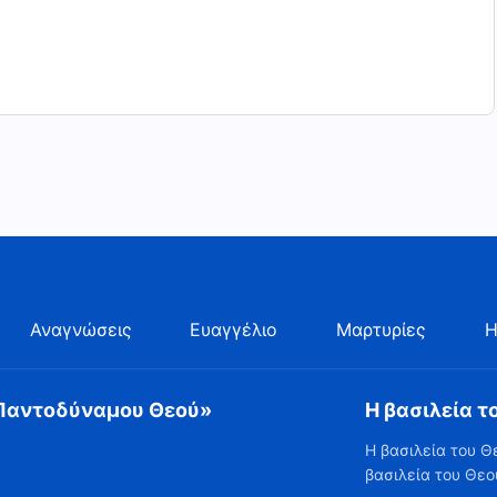
Αναγνώσεις
Ευαγγέλιο
Μαρτυρίες
Η
 Παντοδύναμου Θεού»
Η βασιλεία τ
Η βασιλεία του Θ
βασιλεία του Θεο