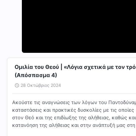
Ομιλία του Θεού | «Λόγια σχετικά με τον τρ
(Απόσπασμα 4)
28 Οκτώβριος 2024
Ακούστε τις αναγνώσεις των λόγων του Παντοδύναμ
καταστάσεις και πρακτικές δυσκολίες με τις οποίες
στον Θεό και της επιδίωξης της αλήθειας, καθώς κ
κατανόηση της αλήθειας και στην ανάπτυξή μας στη