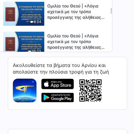
Ομιλία του Θεού | «Λόγια
σχετικά με τον τρόπο
προσέγγισης της αλήθειας
8:04
και του Θεού» (Απόσπασμα
5)
Ομιλία του Θεού | «Λόγια
σχετικά με τον τρόπο
προσέγγισης της αλήθειας
25:23
και του Θεού» (Απόσπασμα
6)
Ακολουθείστε τα βήματα του Αρνίου και
Ομιλία του Θεού | «Λόγια
σχετικά με τον τρόπο
απολαύστε την πλούσια τροφή για τη ζωή
προσέγγισης της αλήθειας
35:58
και του Θεού» (Απόσπασμα
7)
Ομιλία του Θεού | «Λόγια
σχετικά με τον τρόπο
προσέγγισης της αλήθειας
35:35
και του Θεού» (Απόσπασμα
8)
Ομιλία του Θεού | «Λόγια
σχετικά με τον τρόπο