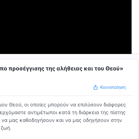
όπο προσέγγισης της αλήθειας και του Θεού»
Κοινοποίηση
ου Θεού, οι οποίες μπορούν να επιλύσουν διάφορες
 ερχόμαστε αντιμέτωποι κατά τη διάρκεια της πίστης
αι να μας καθοδηγήσουν και να μας οδηγήσουν στην
 ζωή.