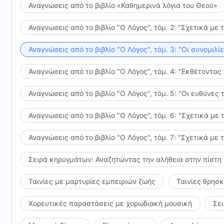
Αναγνώσεις από το βιβλίο «Καθημερινά λόγια του Θεού»
Αναγνώσεις από το βιβλίο "Ο Λόγος", τόμ. 2: "Σχετικά με 
Αναγνώσεις από το βιβλίο "Ο Λόγος", τόμ. 3: "Οι συνομι
Αναγνώσεις από το βιβλίο "Ο Λόγος", τόμ. 4: "Εκθέτοντας
Αναγνώσεις από το βιβλίο "Ο Λόγος", τόμ. 5: "Οι ευθύνε
Αναγνώσεις από το βιβλίο "Ο Λόγος", τόμ. 6: "Σχετικά με 
Αναγνώσεις από το βιβλίο "Ο Λόγος", τόμ. 7: "Σχετικά με 
Σειρά κηρυγμάτων: Αναζητώντας την αλήθεια στην πίστη
Ταινίες με μαρτυρίες εμπειριών ζωής
Ταινίες θρησ
Χορευτικές παραστάσεις με χορωδιακή μουσική
Σε