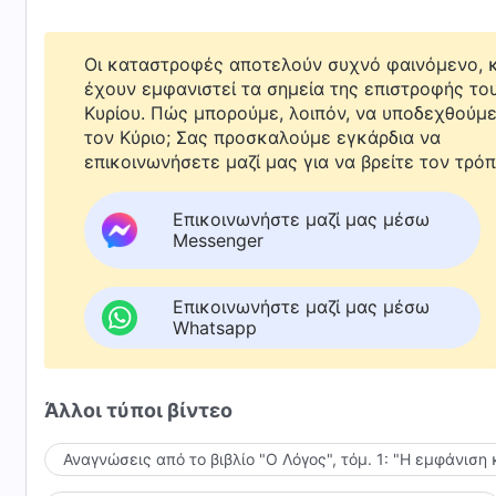
Οι καταστροφές αποτελούν συχνό φαινόμενο, κ
έχουν εμφανιστεί τα σημεία της επιστροφής το
Κυρίου. Πώς μπορούμε, λοιπόν, να υποδεχθούμ
τον Κύριο; Σας προσκαλούμε εγκάρδια να
επικοινωνήσετε μαζί μας για να βρείτε τον τρόπ
Επικοινωνήστε μαζί μας μέσω
Messenger
Επικοινωνήστε μαζί μας μέσω
Whatsapp
Άλλοι τύποι βίντεο
Αναγνώσεις από το βιβλίο "Ο Λόγος", τόμ. 1: "Η εμφάνιση 