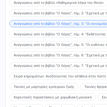
Αναγνώσεις από το βιβλίο «Καθημερινά λόγια του Θεού»
Αναγνώσεις από το βιβλίο "Ο Λόγος", τόμ. 2: "Σχετικά με 
Αναγνώσεις από το βιβλίο "Ο Λόγος", τόμ. 3: "Οι συνομι
Αναγνώσεις από το βιβλίο "Ο Λόγος", τόμ. 4: "Εκθέτοντας
Αναγνώσεις από το βιβλίο "Ο Λόγος", τόμ. 5: "Οι ευθύνε
Αναγνώσεις από το βιβλίο "Ο Λόγος", τόμ. 6: "Σχετικά με 
Αναγνώσεις από το βιβλίο "Ο Λόγος", τόμ. 7: "Σχετικά με 
Σειρά κηρυγμάτων: Αναζητώντας την αλήθεια στην πίστη
Ταινίες με μαρτυρίες εμπειριών ζωής
Ταινίες θρησ
Χορευτικές παραστάσεις με χορωδιακή μουσική
Σε