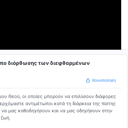
τρόπο διόρθωσης των διεφθαρμένων
Κοινοποίηση
ου Θεού, οι οποίες μπορούν να επιλύσουν διάφορες
 ερχόμαστε αντιμέτωποι κατά τη διάρκεια της πίστης
αι να μας καθοδηγήσουν και να μας οδηγήσουν στην
 ζωή.