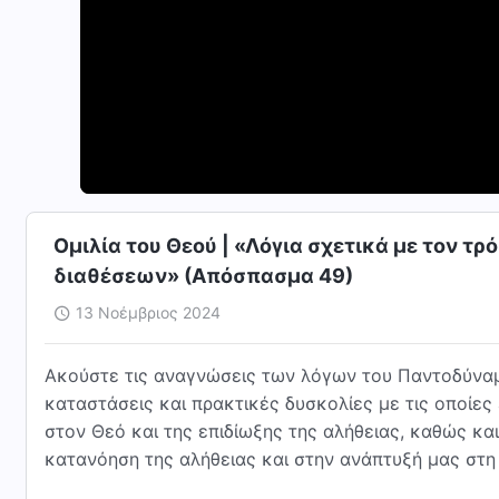
Ομιλία του Θεού | «Λόγια σχετικά με τον 
διαθέσεων» (Απόσπασμα 49)
13 Νοέμβριος 2024
Ακούστε τις αναγνώσεις των λόγων του Παντοδύναμ
καταστάσεις και πρακτικές δυσκολίες με τις οποίες
στον Θεό και της επιδίωξης της αλήθειας, καθώς κ
κατανόηση της αλήθειας και στην ανάπτυξή μας στη