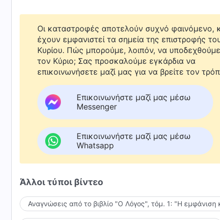
Οι καταστροφές αποτελούν συχνό φαινόμενο, κ
έχουν εμφανιστεί τα σημεία της επιστροφής το
Κυρίου. Πώς μπορούμε, λοιπόν, να υποδεχθούμ
τον Κύριο; Σας προσκαλούμε εγκάρδια να
επικοινωνήσετε μαζί μας για να βρείτε τον τρόπ
Επικοινωνήστε μαζί μας μέσω
Messenger
Επικοινωνήστε μαζί μας μέσω
Whatsapp
Άλλοι τύποι βίντεο
Αναγνώσεις από το βιβλίο "Ο Λόγος", τόμ. 1: "Η εμφάνιση 