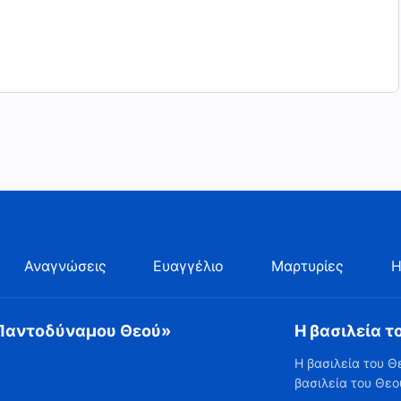
Αναγνώσεις
Ευαγγέλιο
Μαρτυρίες
Η
 Παντοδύναμου Θεού»
Η βασιλεία τ
Η βασιλεία του Θ
βασιλεία του Θεο