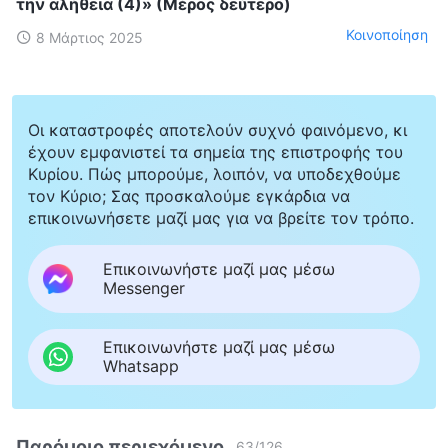
την αλήθεια (4)» (Μέρος δεύτερο)
Κοινοποίηση
8 Μάρτιος 2025
Οι καταστροφές αποτελούν συχνό φαινόμενο, κι
έχουν εμφανιστεί τα σημεία της επιστροφής του
Κυρίου. Πώς μπορούμε, λοιπόν, να υποδεχθούμε
τον Κύριο; Σας προσκαλούμε εγκάρδια να
επικοινωνήσετε μαζί μας για να βρείτε τον τρόπο.
Επικοινωνήστε μαζί μας μέσω
Messenger
Επικοινωνήστε μαζί μας μέσω
Whatsapp
Παρόμοιο περιεχόμενο
63
/
126