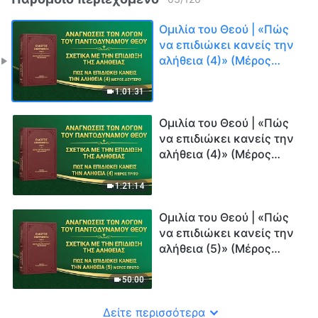
Ομιλία του Θεού | «Πώς
να επιδιώκει κανείς την
αλήθεια (4)» (Μέρος
δεύτερο)
1:01:31
Ομιλία του Θεού | «Πώς
να επιδιώκει κανείς την
αλήθεια (4)» (Μέρος
τρίτο)
1:21:14
Ομιλία του Θεού | «Πώς
να επιδιώκει κανείς την
αλήθεια (5)» (Μέρος
πρώτο)
50:00
Δείτε περισσότερα