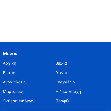
Μενού
Αρχική
Βιβλία
Βίντεο
Ύμνοι
Αναγνώσεις
Ευαγγέλιο
Μαρτυρίες
Η Νέα Εποχή
Έκθεση εικόνων
Προφίλ