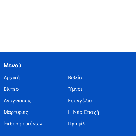
Μενού
Αρχική
Βιβλία
Βίντεο
Ύμνοι
Αναγνώσεις
Ευαγγέλιο
Μαρτυρίες
Η Νέα Εποχή
Έκθεση εικόνων
Προφίλ