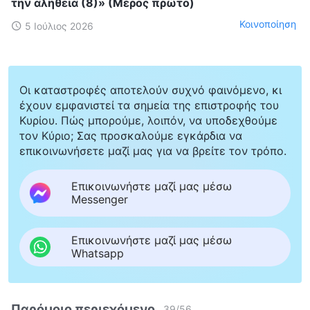
την αλήθεια (8)» (Μέρος πρώτο)
Κοινοποίηση
5 Ιούλιος 2026
Οι καταστροφές αποτελούν συχνό φαινόμενο, κι
έχουν εμφανιστεί τα σημεία της επιστροφής του
Κυρίου. Πώς μπορούμε, λοιπόν, να υποδεχθούμε
τον Κύριο; Σας προσκαλούμε εγκάρδια να
επικοινωνήσετε μαζί μας για να βρείτε τον τρόπο.
Επικοινωνήστε μαζί μας μέσω
Messenger
Επικοινωνήστε μαζί μας μέσω
Whatsapp
Παρόμοιο περιεχόμενο
39
/
56