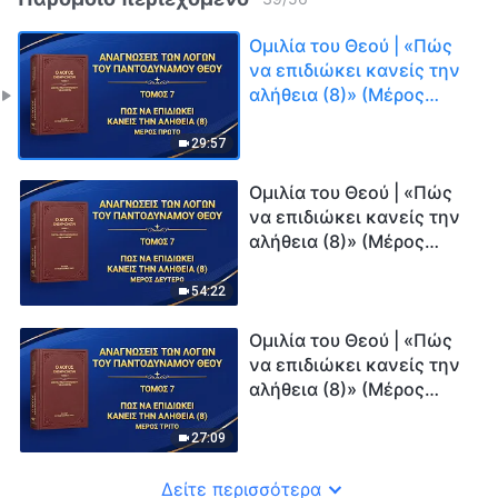
Ομιλία του Θεού | «Πώς
να επιδιώκει κανείς την
αλήθεια (8)» (Μέρος
πρώτο)
29:57
Ομιλία του Θεού | «Πώς
να επιδιώκει κανείς την
αλήθεια (8)» (Μέρος
δεύτερο)
54:22
Ομιλία του Θεού | «Πώς
να επιδιώκει κανείς την
αλήθεια (8)» (Μέρος
τρίτο)
27:09
Δείτε περισσότερα