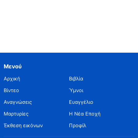
Μενού
Αρχική
Βιβλία
Βίντεο
Ύμνοι
Αναγνώσεις
Ευαγγέλιο
Μαρτυρίες
Η Νέα Εποχή
Έκθεση εικόνων
Προφίλ