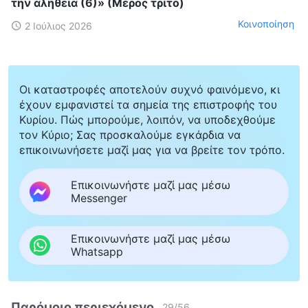
την αλήθεια (6)» (Μέρος τρίτο)
Κοινοποίηση
2 Ιούλιος 2026
Οι καταστροφές αποτελούν συχνό φαινόμενο, κι
έχουν εμφανιστεί τα σημεία της επιστροφής του
Κυρίου. Πώς μπορούμε, λοιπόν, να υποδεχθούμε
τον Κύριο; Σας προσκαλούμε εγκάρδια να
επικοινωνήσετε μαζί μας για να βρείτε τον τρόπο.
Επικοινωνήστε μαζί μας μέσω
Messenger
Επικοινωνήστε μαζί μας μέσω
Whatsapp
Παρόμοιο περιεχόμενο
29
/
56