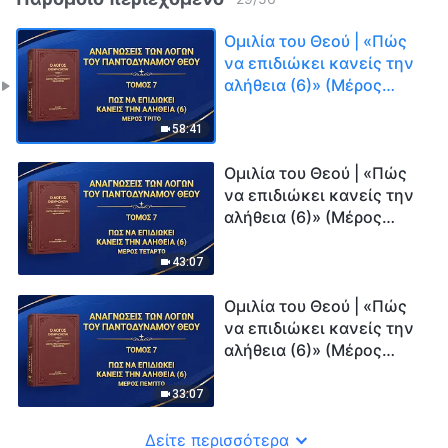
Ομιλία του Θεού | «Πώς
να επιδιώκει κανείς την
αλήθεια (6)» (Μέρος
τρίτο)
58:41
Ομιλία του Θεού | «Πώς
να επιδιώκει κανείς την
αλήθεια (6)» (Μέρος
τέταρτο)
43:07
Ομιλία του Θεού | «Πώς
να επιδιώκει κανείς την
αλήθεια (6)» (Μέρος
πέμπτο)
33:07
Δείτε περισσότερα