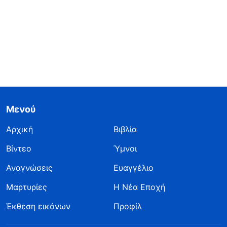
Μενού
Αρχική
Βιβλία
Βίντεο
Ύμνοι
Αναγνώσεις
Ευαγγέλιο
Μαρτυρίες
Η Νέα Εποχή
Έκθεση εικόνων
Προφίλ