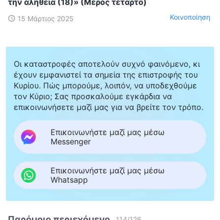
την αλήθεια (18)» (Μέρος τέταρτο)
Κοινοποίηση
15 Μάρτιος 2025
Οι καταστροφές αποτελούν συχνό φαινόμενο, κι
έχουν εμφανιστεί τα σημεία της επιστροφής του
Κυρίου. Πώς μπορούμε, λοιπόν, να υποδεχθούμε
τον Κύριο; Σας προσκαλούμε εγκάρδια να
επικοινωνήσετε μαζί μας για να βρείτε τον τρόπο.
Επικοινωνήστε μαζί μας μέσω
Messenger
Επικοινωνήστε μαζί μας μέσω
Whatsapp
Παρόμοιο περιεχόμενο
114
/
126