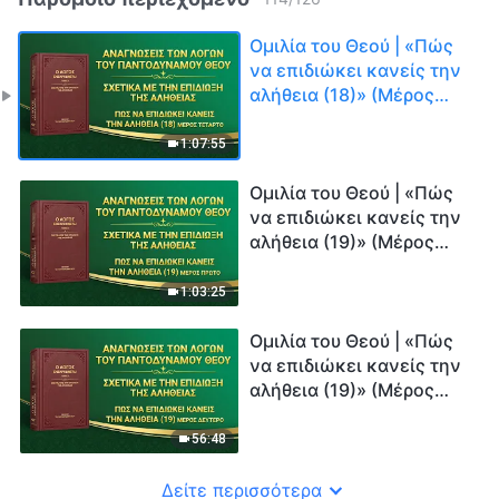
Ομιλία του Θεού | «Πώς
να επιδιώκει κανείς την
αλήθεια (18)» (Μέρος
τέταρτο)
1:07:55
Ομιλία του Θεού | «Πώς
να επιδιώκει κανείς την
αλήθεια (19)» (Μέρος
πρώτο)
1:03:25
Ομιλία του Θεού | «Πώς
να επιδιώκει κανείς την
αλήθεια (19)» (Μέρος
δεύτερο)
56:48
Δείτε περισσότερα