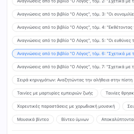
Αναγνώσεις από το βιβλίο "Ο Λόγος", τόμ. 2: "Σχετικά με 
Αναγνώσεις από το βιβλίο "Ο Λόγος", τόμ. 3: "Οι συνομι
Αναγνώσεις από το βιβλίο "Ο Λόγος", τόμ. 4: "Εκθέτοντας
Αναγνώσεις από το βιβλίο "Ο Λόγος", τόμ. 5: "Οι ευθύνε
Αναγνώσεις από το βιβλίο "Ο Λόγος", τόμ. 6: "Σχετικά με 
Αναγνώσεις από το βιβλίο "Ο Λόγος", τόμ. 7: "Σχετικά με 
Σειρά κηρυγμάτων: Αναζητώντας την αλήθεια στην πίστη
Ταινίες με μαρτυρίες εμπειριών ζωής
Ταινίες θρησ
Χορευτικές παραστάσεις με χορωδιακή μουσική
Σε
Μουσικά βίντεο
Βίντεο ύμνων
Αποκαλύπτοντας