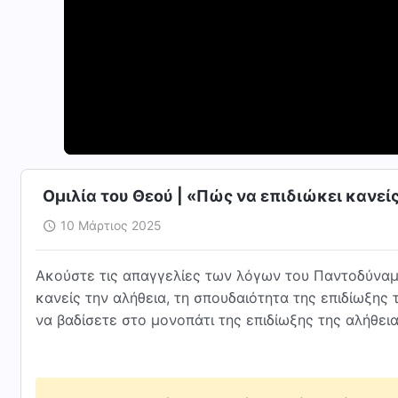
Ομιλία του Θεού | «Πώς να επιδιώκει κανείς
10 Μάρτιος 2025
Ακούστε τις απαγγελίες των λόγων του Παντοδύναμο
κανείς την αλήθεια, τη σπουδαιότητα της επιδίωξης 
να βαδίσετε στο μονοπάτι της επιδίωξης της αλήθει