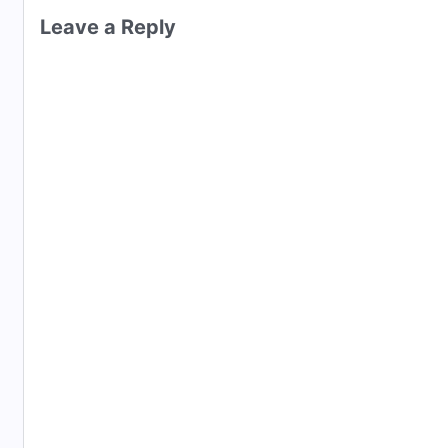
Leave a Reply