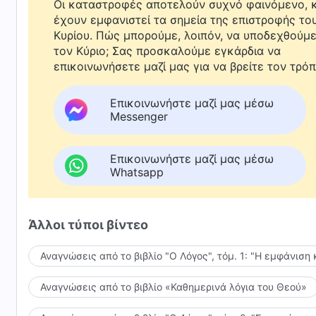
Οι καταστροφές αποτελούν συχνό φαινόμενο, κ
έχουν εμφανιστεί τα σημεία της επιστροφής το
Κυρίου. Πώς μπορούμε, λοιπόν, να υποδεχθούμ
τον Κύριο; Σας προσκαλούμε εγκάρδια να
επικοινωνήσετε μαζί μας για να βρείτε τον τρόπ
Επικοινωνήστε μαζί μας μέσω
Messenger
Επικοινωνήστε μαζί μας μέσω
Whatsapp
Άλλοι τύποι βίντεο
Αναγνώσεις από το βιβλίο "Ο Λόγος", τόμ. 1: "Η εμφάνιση 
Αναγνώσεις από το βιβλίο «Καθημερινά λόγια του Θεού»