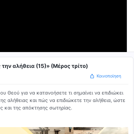
 την αλήθεια (15)» (Μέρος τρίτο)
Κοινοποίηση
υ Θεού για να κατανοήσετε τι σημαίνει να επιδιώκει
της αλήθειας και πώς να επιδιώκετε την αλήθεια, ώστε
ας και της απόκτησης σωτηρίας.