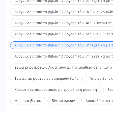
Αναγνώσεις από το βιβλίο "Ο Λόγος", τόμ. 2: "Σχετικά με 
Αναγνώσεις από το βιβλίο "Ο Λόγος", τόμ. 3: "Οι συνομι
Αναγνώσεις από το βιβλίο "Ο Λόγος", τόμ. 4: "Εκθέτοντας
Αναγνώσεις από το βιβλίο "Ο Λόγος", τόμ. 5: "Οι ευθύνε
Αναγνώσεις από το βιβλίο "Ο Λόγος", τόμ. 6: "Σχετικά με 
Αναγνώσεις από το βιβλίο "Ο Λόγος", τόμ. 7: "Σχετικά με 
Σειρά κηρυγμάτων: Αναζητώντας την αλήθεια στην πίστη
Ταινίες με μαρτυρίες εμπειριών ζωής
Ταινίες θρησ
Χορευτικές παραστάσεις με χορωδιακή μουσική
Σε
Μουσικά βίντεο
Βίντεο ύμνων
Αποκαλύπτοντας