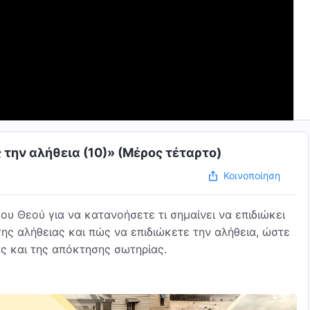
 την αλήθεια (10)» (Μέρος τέταρτο)
Κοινοποίηση
υ Θεού για να κατανοήσετε τι σημαίνει να επιδιώκει
της αλήθειας και πώς να επιδιώκετε την αλήθεια, ώστε
ας και της απόκτησης σωτηρίας.