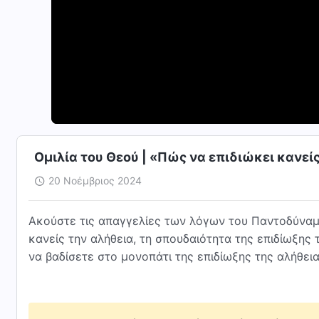
Ομιλία του Θεού | «Πώς να επιδιώκει κανείς
20 Νοέμβριος 2024
Ακούστε τις απαγγελίες των λόγων του Παντοδύναμο
κανείς την αλήθεια, τη σπουδαιότητα της επιδίωξης 
να βαδίσετε στο μονοπάτι της επιδίωξης της αλήθει