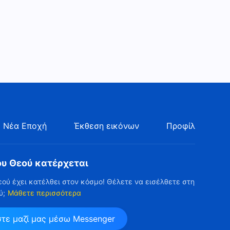
 Νέα Εποχή
Έκθεση εικόνων
Προφίλ
ου Θεού κατέρχεται
εού έχει κατέλθει στον κόσμο! Θέλετε να εισέλθετε στη
ύ;
Μάθετε περισσότερα
στε μαζί μας μέσω Messenger