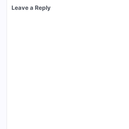
Leave a Reply