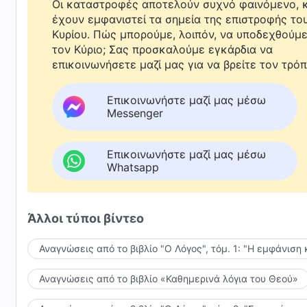
Οι καταστροφές αποτελούν συχνό φαινόμενο, κ
έχουν εμφανιστεί τα σημεία της επιστροφής το
Κυρίου. Πώς μπορούμε, λοιπόν, να υποδεχθούμ
τον Κύριο; Σας προσκαλούμε εγκάρδια να
επικοινωνήσετε μαζί μας για να βρείτε τον τρόπ
Επικοινωνήστε μαζί μας μέσω
Messenger
Επικοινωνήστε μαζί μας μέσω
Whatsapp
Άλλοι τύποι βίντεο
Αναγνώσεις από το βιβλίο "Ο Λόγος", τόμ. 1: "Η εμφάνιση 
Αναγνώσεις από το βιβλίο «Καθημερινά λόγια του Θεού»