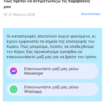
Πώς πρέπει να αντιμετωπίζω τις παραβάσεις
μου
Κοινοποίηση
27 Μάρτιος 2026
Οι καταστροφές αποτελούν συχνό φαινόμενο, κι
έχουν εμφανιστεί τα σημεία της επιστροφής του
Κυρίου. Πώς μπορούμε, λοιπόν, να υποδεχθούμε
τον Κύριο; Σας προσκαλούμε εγκάρδια να
επικοινωνήσετε μαζί μας για να βρείτε τον τρόπο.
Επικοινωνήστε μαζί μας μέσω
Messenger
Επικοινωνήστε μαζί μας μέσω
Whatsapp