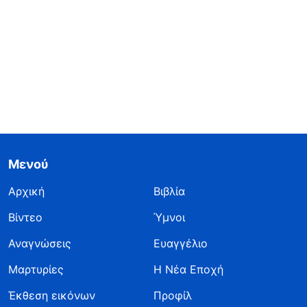
Μενού
Αρχική
Βιβλία
Βίντεο
Ύμνοι
Αναγνώσεις
Ευαγγέλιο
Μαρτυρίες
Η Νέα Εποχή
Έκθεση εικόνων
Προφίλ