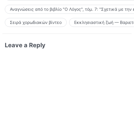
Αναγνώσεις από το βιβλίο "Ο Λόγος", τόμ. 7: "Σχετικά με την
Σειρά χορωδιακών βίντεο
Εκκλησιαστική ζωή — Βαριετ
Leave a Reply