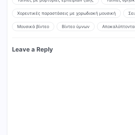
Χορευτικές παραστάσεις με χορωδιακή μουσική
Σε
Μουσικά βίντεο
Βίντεο ύμνων
Αποκαλύπτοντας
Leave a Reply