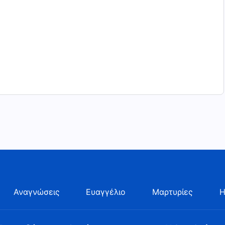
Αναγνώσεις
Ευαγγέλιο
Μαρτυρίες
Η