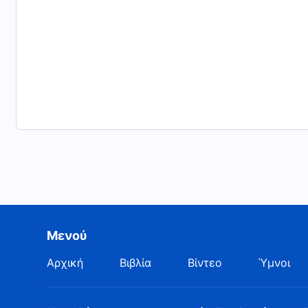
Μενού
Αρχική
Βιβλία
Βίντεο
Ύμνοι