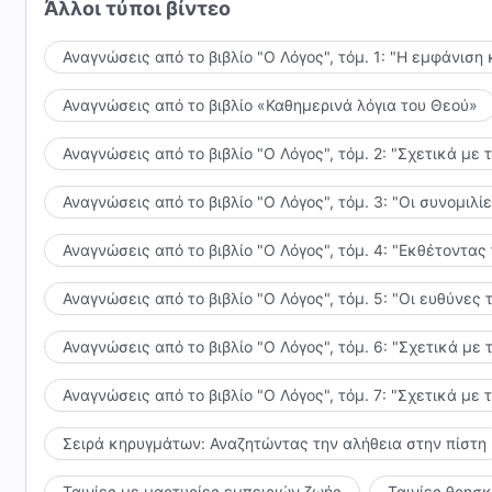
Άλλοι τύποι βίντεο
Αναγνώσεις από το βιβλίο "Ο Λόγος", τόμ. 1: "Η εμφάνιση 
Αναγνώσεις από το βιβλίο «Καθημερινά λόγια του Θεού»
Αναγνώσεις από το βιβλίο "Ο Λόγος", τόμ. 2: "Σχετικά με 
Αναγνώσεις από το βιβλίο "Ο Λόγος", τόμ. 3: "Οι συνομι
Αναγνώσεις από το βιβλίο "Ο Λόγος", τόμ. 4: "Εκθέτοντας
Αναγνώσεις από το βιβλίο "Ο Λόγος", τόμ. 5: "Οι ευθύνε
Αναγνώσεις από το βιβλίο "Ο Λόγος", τόμ. 6: "Σχετικά με 
Αναγνώσεις από το βιβλίο "Ο Λόγος", τόμ. 7: "Σχετικά με 
Σειρά κηρυγμάτων: Αναζητώντας την αλήθεια στην πίστη
Ταινίες με μαρτυρίες εμπειριών ζωής
Ταινίες θρησ