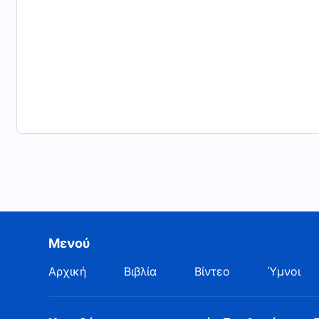
Μενού
Αρχική
Βιβλία
Βίντεο
Ύμνοι