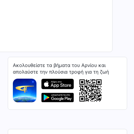
Ακολουθείστε τα βήματα του Αρνίου και
απολαύστε την πλούσια τροφή για τη ζωή