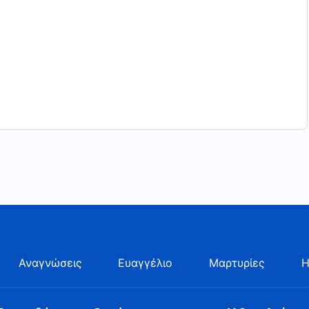
Αναγνώσεις
Ευαγγέλιο
Μαρτυρίες
Η