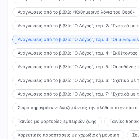
Αναγνώσεις από το βιβλίο «Καθημερινά λόγια του Θεού»
Αναγνώσεις από το βιβλίο "Ο Λόγος", τόμ. 2: "Σχετικά με 
Αναγνώσεις από το βιβλίο "Ο Λόγος", τόμ. 3: "Οι συνομι
Αναγνώσεις από το βιβλίο "Ο Λόγος", τόμ. 4: "Εκθέτοντας
Αναγνώσεις από το βιβλίο "Ο Λόγος", τόμ. 5: "Οι ευθύνε
Αναγνώσεις από το βιβλίο "Ο Λόγος", τόμ. 6: "Σχετικά με 
Αναγνώσεις από το βιβλίο "Ο Λόγος", τόμ. 7: "Σχετικά με 
Σειρά κηρυγμάτων: Αναζητώντας την αλήθεια στην πίστη
Ταινίες με μαρτυρίες εμπειριών ζωής
Ταινίες θρησ
Χορευτικές παραστάσεις με χορωδιακή μουσική
Σε