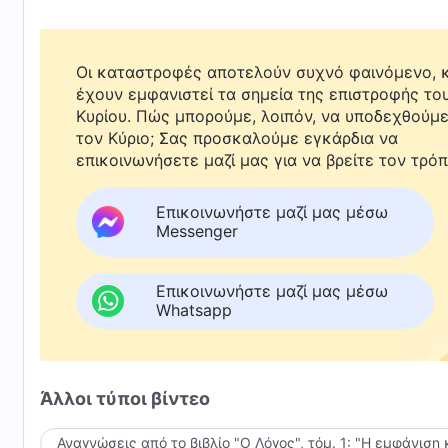
Οι καταστροφές αποτελούν συχνό φαινόμενο, κ
έχουν εμφανιστεί τα σημεία της επιστροφής το
Κυρίου. Πώς μπορούμε, λοιπόν, να υποδεχθούμ
τον Κύριο; Σας προσκαλούμε εγκάρδια να
επικοινωνήσετε μαζί μας για να βρείτε τον τρόπ
Επικοινωνήστε μαζί μας μέσω
Messenger
Επικοινωνήστε μαζί μας μέσω
Whatsapp
Άλλοι τύποι βίντεο
Αναγνώσεις από το βιβλίο "Ο Λόγος", τόμ. 1: "Η εμφάνιση 