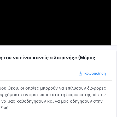
 του να είναι κανείς ειλικρινής» (Μέρος
Κοινοποίηση
ου Θεού, οι οποίες μπορούν να επιλύσουν διάφορες
 ερχόμαστε αντιμέτωποι κατά τη διάρκεια της πίστης
αι να μας καθοδηγήσουν και να μας οδηγήσουν στην
 ζωή.