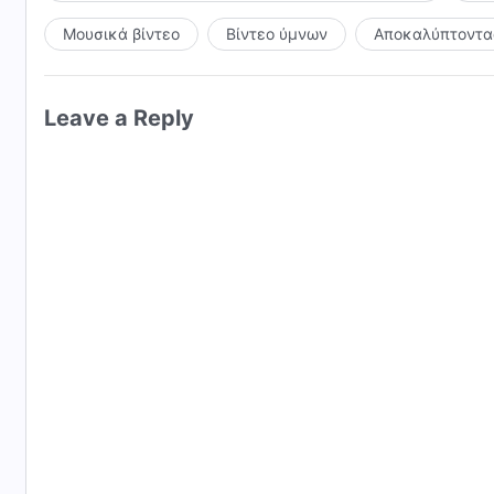
Μουσικά βίντεο
Βίντεο ύμνων
Αποκαλύπτοντας
Leave a Reply