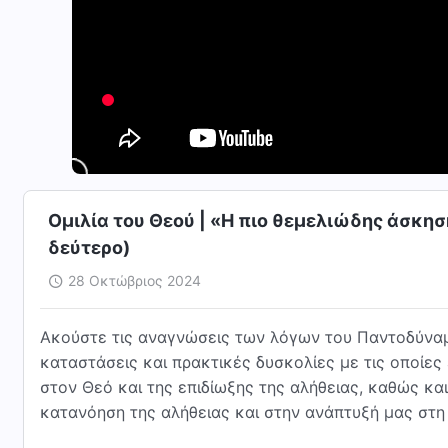
Ομιλία του Θεού | «Η πιο θεμελιώδης άσκηση
δεύτερο)
28 Οκτώβριος 2024
Ακούστε τις αναγνώσεις των λόγων του Παντοδύναμ
καταστάσεις και πρακτικές δυσκολίες με τις οποίες
στον Θεό και της επιδίωξης της αλήθειας, καθώς κ
κατανόηση της αλήθειας και στην ανάπτυξή μας στη