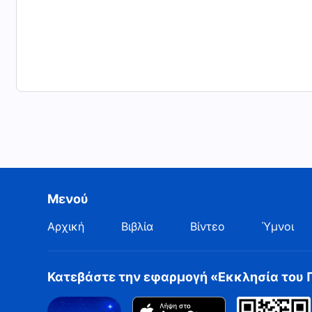
Μενού
Αρχική
Βιβλία
Βίντεο
Ύμνοι
Κατεβάστε την εφαρμογή «Εκκλησία του