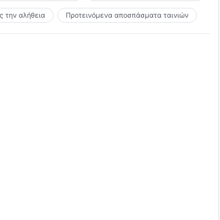
 την αλήθεια
Προτεινόμενα αποσπάσματα ταινιών