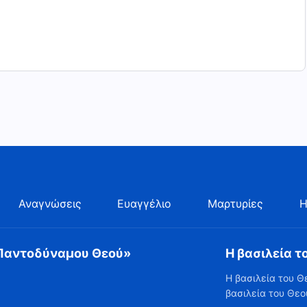
Αναγνώσεις
Ευαγγέλιο
Μαρτυρίες
Η
 Παντοδύναμου Θεού»
Η βασιλεία τ
Η βασιλεία του Θ
βασιλεία του Θεο