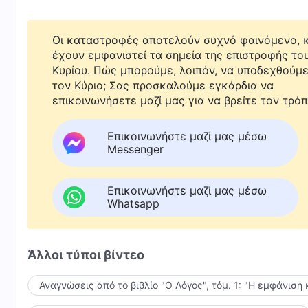
Οι καταστροφές αποτελούν συχνό φαινόμενο, κ
έχουν εμφανιστεί τα σημεία της επιστροφής το
Κυρίου. Πώς μπορούμε, λοιπόν, να υποδεχθούμ
τον Κύριο; Σας προσκαλούμε εγκάρδια να
επικοινωνήσετε μαζί μας για να βρείτε τον τρόπ
Επικοινωνήστε μαζί μας μέσω
Messenger
Επικοινωνήστε μαζί μας μέσω
Whatsapp
Άλλοι τύποι βίντεο
Αναγνώσεις από το βιβλίο "Ο Λόγος", τόμ. 1: "Η εμφάνιση 