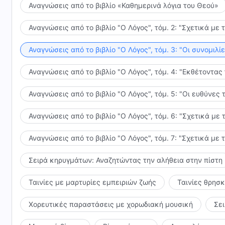
Αναγνώσεις από το βιβλίο «Καθημερινά λόγια του Θεού»
Αναγνώσεις από το βιβλίο "Ο Λόγος", τόμ. 2: "Σχετικά με 
Αναγνώσεις από το βιβλίο "Ο Λόγος", τόμ. 3: "Οι συνομι
Αναγνώσεις από το βιβλίο "Ο Λόγος", τόμ. 4: "Εκθέτοντας
Αναγνώσεις από το βιβλίο "Ο Λόγος", τόμ. 5: "Οι ευθύνε
Αναγνώσεις από το βιβλίο "Ο Λόγος", τόμ. 6: "Σχετικά με 
Αναγνώσεις από το βιβλίο "Ο Λόγος", τόμ. 7: "Σχετικά με 
Σειρά κηρυγμάτων: Αναζητώντας την αλήθεια στην πίστη
Ταινίες με μαρτυρίες εμπειριών ζωής
Ταινίες θρησ
Χορευτικές παραστάσεις με χορωδιακή μουσική
Σε