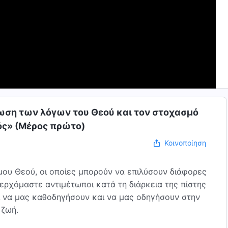
νωση των λόγων του Θεού και τον στοχασμό
ός» (Μέρος πρώτο)
Κοινοποίηση
ου Θεού, οι οποίες μπορούν να επιλύσουν διάφορες
 ερχόμαστε αντιμέτωποι κατά τη διάρκεια της πίστης
αι να μας καθοδηγήσουν και να μας οδηγήσουν στην
 ζωή.