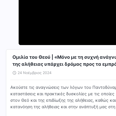
Ομιλία του Θεού | «Μόνο με τη συχνή ανάγ
της αλήθειας υπάρχει δρόμος προς τα εμπρ
24 Νοέμβριος 2024
Ακούστε τις αναγνώσεις των λόγων του Παντοδύναμ
καταστάσεις και πρακτικές δυσκολίες με τις οποίες
στον Θεό και της επιδίωξης της αλήθειας, καθώς κ
κατανόηση της αλήθειας και στην ανάπτυξή μας στη