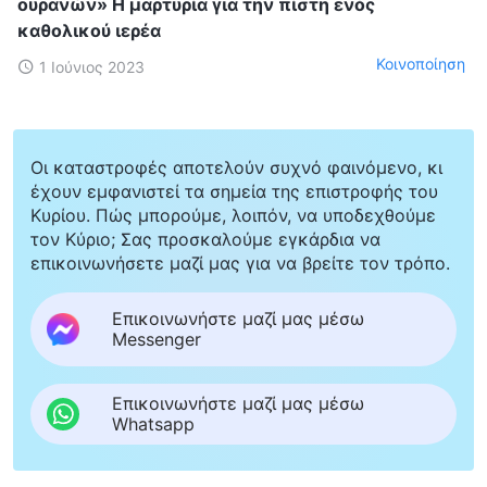
ουρανών» Η μαρτυρία για την πίστη ενός
καθολικού ιερέα
Κοινοποίηση
1 Ιούνιος 2023
Οι καταστροφές αποτελούν συχνό φαινόμενο, κι
έχουν εμφανιστεί τα σημεία της επιστροφής του
Κυρίου. Πώς μπορούμε, λοιπόν, να υποδεχθούμε
τον Κύριο; Σας προσκαλούμε εγκάρδια να
επικοινωνήσετε μαζί μας για να βρείτε τον τρόπο.
Επικοινωνήστε μαζί μας μέσω
Messenger
Επικοινωνήστε μαζί μας μέσω
Whatsapp