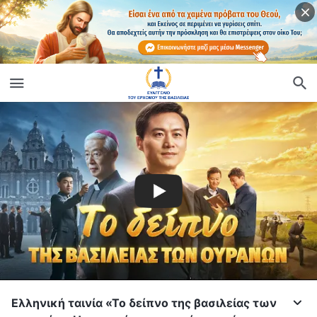
Ελληνική ταινία «Το δείπνο της βασιλείας των