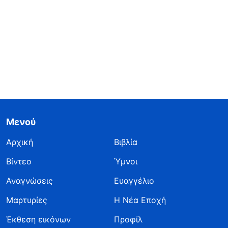
Μενού
Αρχική
Βιβλία
Βίντεο
Ύμνοι
Αναγνώσεις
Ευαγγέλιο
Μαρτυρίες
Η Νέα Εποχή
Έκθεση εικόνων
Προφίλ