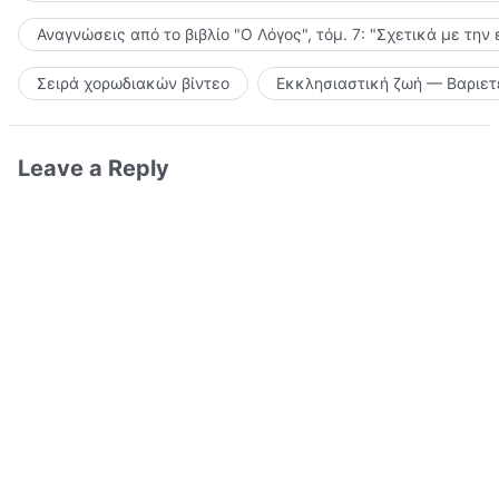
Αναγνώσεις από το βιβλίο "Ο Λόγος", τόμ. 7: "Σχετικά με την
Σειρά χορωδιακών βίντεο
Εκκλησιαστική ζωή — Βαριετ
Leave a Reply