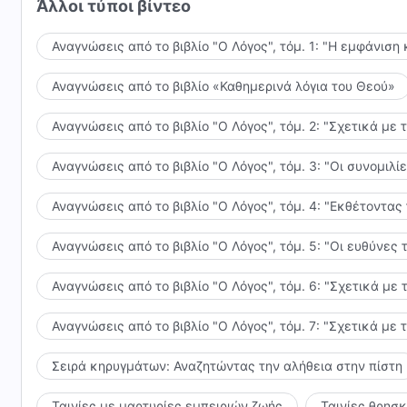
Άλλοι τύποι βίντεο
Αναγνώσεις από το βιβλίο "Ο Λόγος", τόμ. 1: "Η εμφάνιση 
Αναγνώσεις από το βιβλίο «Καθημερινά λόγια του Θεού»
Αναγνώσεις από το βιβλίο "Ο Λόγος", τόμ. 2: "Σχετικά με 
Αναγνώσεις από το βιβλίο "Ο Λόγος", τόμ. 3: "Οι συνομι
Αναγνώσεις από το βιβλίο "Ο Λόγος", τόμ. 4: "Εκθέτοντας
Αναγνώσεις από το βιβλίο "Ο Λόγος", τόμ. 5: "Οι ευθύνε
Αναγνώσεις από το βιβλίο "Ο Λόγος", τόμ. 6: "Σχετικά με 
Αναγνώσεις από το βιβλίο "Ο Λόγος", τόμ. 7: "Σχετικά με 
Σειρά κηρυγμάτων: Αναζητώντας την αλήθεια στην πίστη
Ταινίες με μαρτυρίες εμπειριών ζωής
Ταινίες θρησ