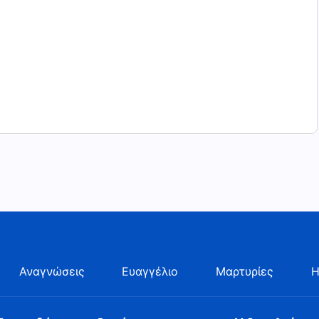
Αναγνώσεις
Ευαγγέλιο
Μαρτυρίες
Η