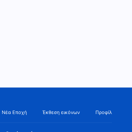
 Νέα Εποχή
Έκθεση εικόνων
Προφίλ