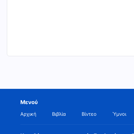
Μενού
Αρχική
Βιβλία
Βίντεο
Ύμνοι