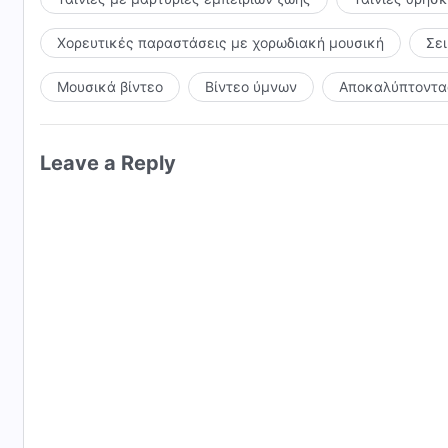
Χορευτικές παραστάσεις με χορωδιακή μουσική
Σε
Μουσικά βίντεο
Βίντεο ύμνων
Αποκαλύπτοντας
Leave a Reply