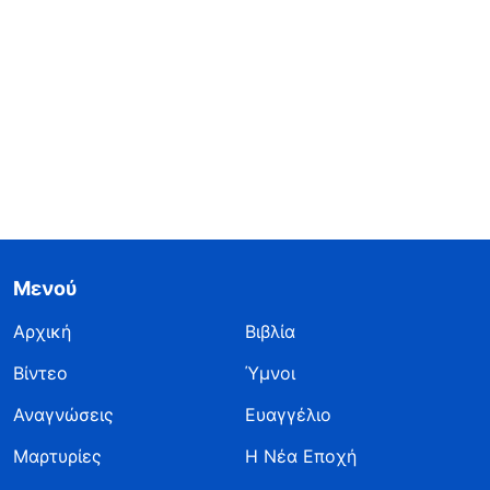
Μενού
Αρχική
Βιβλία
Βίντεο
Ύμνοι
Αναγνώσεις
Ευαγγέλιο
Μαρτυρίες
Η Νέα Εποχή