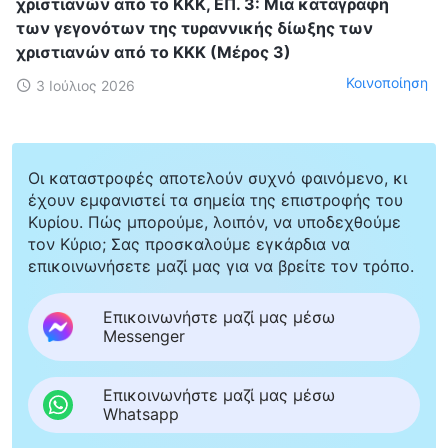
χριστιανών από το ΚΚΚ, ΕΠ. 3: Μια καταγραφή
των γεγονότων της τυραννικής δίωξης των
χριστιανών από το ΚΚΚ (Μέρος 3)
Κοινοποίηση
3 Ιούλιος 2026
Οι καταστροφές αποτελούν συχνό φαινόμενο, κι
έχουν εμφανιστεί τα σημεία της επιστροφής του
Κυρίου. Πώς μπορούμε, λοιπόν, να υποδεχθούμε
τον Κύριο; Σας προσκαλούμε εγκάρδια να
επικοινωνήσετε μαζί μας για να βρείτε τον τρόπο.
Επικοινωνήστε μαζί μας μέσω
Messenger
Επικοινωνήστε μαζί μας μέσω
Whatsapp