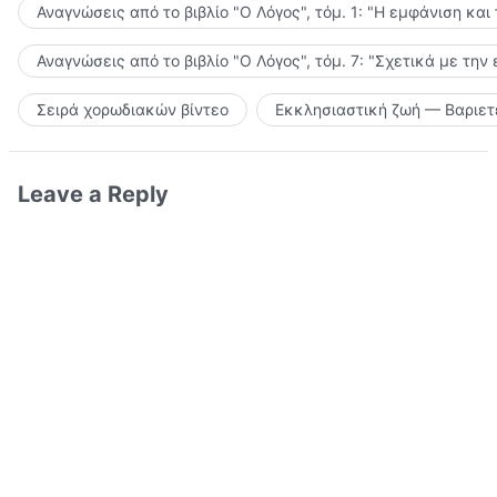
Αναγνώσεις από το βιβλίο "Ο Λόγος", τόμ. 1: "Η εμφάνιση και
Αναγνώσεις από το βιβλίο "Ο Λόγος", τόμ. 7: "Σχετικά με την
Σειρά χορωδιακών βίντεο
Εκκλησιαστική ζωή — Βαριετ
Leave a Reply