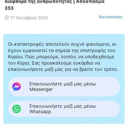
διαφθορά της ανθρωπότητας | Απόσπασμα
353
Κοινοποίηση
17 Οκτώβριος 2023
Οι καταστροφές αποτελούν συχνό φαινόμενο, κι
έχουν εμφανιστεί τα σημεία της επιστροφής του
Κυρίου. Πώς μπορούμε, λοιπόν, να υποδεχθούμε
τον Κύριο; Σας προσκαλούμε εγκάρδια να
επικοινωνήσετε μαζί μας για να βρείτε τον τρόπο.
Επικοινωνήστε μαζί μας μέσω
Messenger
Επικοινωνήστε μαζί μας μέσω
Whatsapp