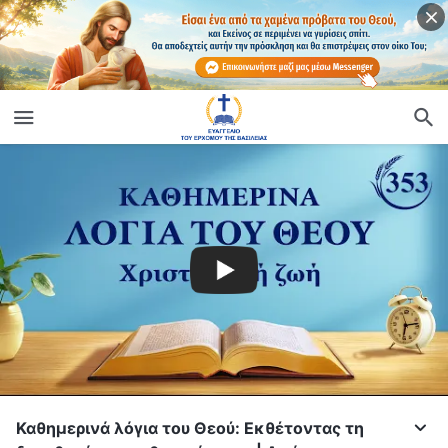
Καθημερινά λόγια του Θεού: Εκθέτοντας τη