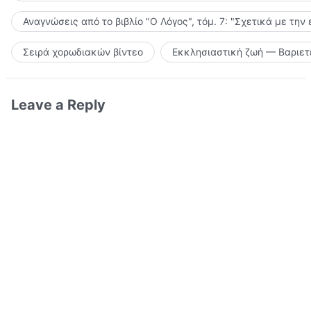
Αναγνώσεις από το βιβλίο "Ο Λόγος", τόμ. 7: "Σχετικά με την
Σειρά χορωδιακών βίντεο
Εκκλησιαστική ζωή — Βαριετ
Leave a Reply