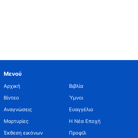
Μενού
Αρχική
Βιβλία
Βίντεο
Ύμνοι
Αναγνώσεις
Ευαγγέλιο
Μαρτυρίες
Η Νέα Εποχή
Έκθεση εικόνων
Προφίλ