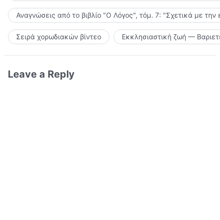
Αναγνώσεις από το βιβλίο "Ο Λόγος", τόμ. 7: "Σχετικά με την
Σειρά χορωδιακών βίντεο
Εκκλησιαστική ζωή — Βαριετ
Leave a Reply