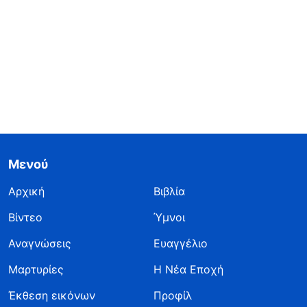
Μενού
Αρχική
Βιβλία
Βίντεο
Ύμνοι
Αναγνώσεις
Ευαγγέλιο
Μαρτυρίες
Η Νέα Εποχή
Έκθεση εικόνων
Προφίλ