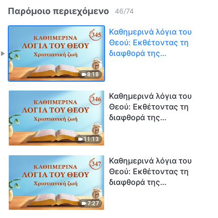
Παρόμοιο περιεχόμενο
46
/
74
Καθημερινά λόγια του
Θεού: Εκθέτοντας τη
διαφθορά της
ανθρωπότητας |
Απόσπασμα 345
8:18
Καθημερινά λόγια του
Θεού: Εκθέτοντας τη
διαφθορά της
ανθρωπότητας |
Απόσπασμα 346
11:13
Καθημερινά λόγια του
Θεού: Εκθέτοντας τη
διαφθορά της
ανθρωπότητας |
Απόσπασμα 347
7:27