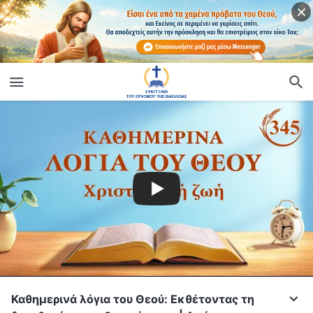
Καθημερινά λόγια του Θεού: Εκθέτοντας τη