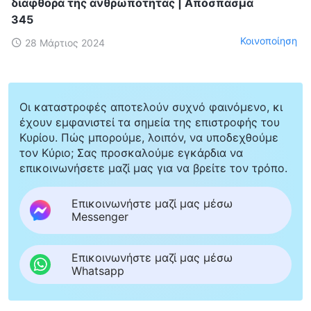
διαφθορά της ανθρωπότητας | Απόσπασμα
345
Κοινοποίηση
28 Μάρτιος 2024
Οι καταστροφές αποτελούν συχνό φαινόμενο, κι
έχουν εμφανιστεί τα σημεία της επιστροφής του
Κυρίου. Πώς μπορούμε, λοιπόν, να υποδεχθούμε
τον Κύριο; Σας προσκαλούμε εγκάρδια να
επικοινωνήσετε μαζί μας για να βρείτε τον τρόπο.
Επικοινωνήστε μαζί μας μέσω
Messenger
Επικοινωνήστε μαζί μας μέσω
Whatsapp