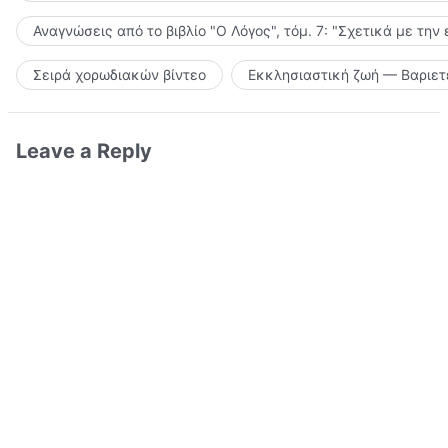
Αναγνώσεις από το βιβλίο "Ο Λόγος", τόμ. 7: "Σχετικά με την
Σειρά χορωδιακών βίντεο
Εκκλησιαστική ζωή — Βαριετ
Leave a Reply