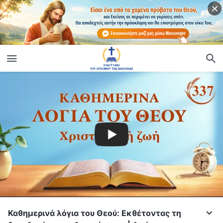
Καθημερινά λόγια του Θεού: Εκθέτοντας τη