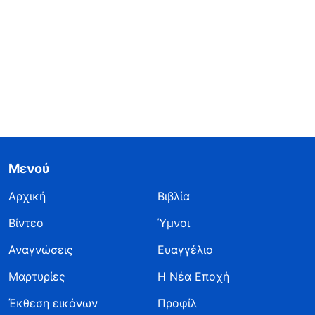
Μενού
Αρχική
Βιβλία
Βίντεο
Ύμνοι
Αναγνώσεις
Ευαγγέλιο
Μαρτυρίες
Η Νέα Εποχή
Έκθεση εικόνων
Προφίλ