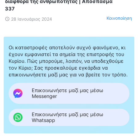
διαφθορά της ανθρωπότητας | Απόσπασμα
337
Κοινοποίηση
28 Ιανουάριος 2024
Οι καταστροφές αποτελούν συχνό φαινόμενο, κι
έχουν εμφανιστεί τα σημεία της επιστροφής του
Κυρίου. Πώς μπορούμε, λοιπόν, να υποδεχθούμε
τον Κύριο; Σας προσκαλούμε εγκάρδια να
επικοινωνήσετε μαζί μας για να βρείτε τον τρόπο.
Επικοινωνήστε μαζί μας μέσω
Messenger
Επικοινωνήστε μαζί μας μέσω
Whatsapp