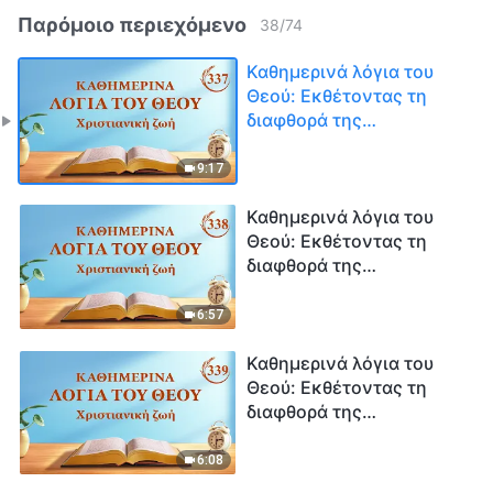
Παρόμοιο περιεχόμενο
38
/
74
Καθημερινά λόγια του
Θεού: Εκθέτοντας τη
διαφθορά της
ανθρωπότητας |
Απόσπασμα 337
9:17
Καθημερινά λόγια του
Θεού: Εκθέτοντας τη
διαφθορά της
ανθρωπότητας |
Απόσπασμα 338
6:57
Καθημερινά λόγια του
Θεού: Εκθέτοντας τη
διαφθορά της
ανθρωπότητας |
Απόσπασμα 339
6:08