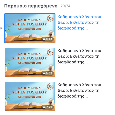
Παρόμοιο περιεχόμενο
29
/
74
Καθημερινά λόγια του
Θεού: Εκθέτοντας τη
διαφθορά της
ανθρωπότητας |
Απόσπασμα 328
9:14
Καθημερινά λόγια του
Θεού: Εκθέτοντας τη
διαφθορά της
ανθρωπότητας |
Απόσπασμα 329
6:02
Καθημερινά λόγια του
Θεού: Εκθέτοντας τη
διαφθορά της
ανθρωπότητας |
Απόσπασμα 330
7:23