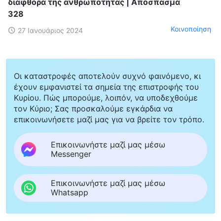
διαφθορά της ανθρωπότητας | Απόσπασμα
328
Κοινοποίηση
27 Ιανουάριος 2024
Οι καταστροφές αποτελούν συχνό φαινόμενο, κι
έχουν εμφανιστεί τα σημεία της επιστροφής του
Κυρίου. Πώς μπορούμε, λοιπόν, να υποδεχθούμε
τον Κύριο; Σας προσκαλούμε εγκάρδια να
επικοινωνήσετε μαζί μας για να βρείτε τον τρόπο.
Επικοινωνήστε μαζί μας μέσω
Messenger
Επικοινωνήστε μαζί μας μέσω
Whatsapp