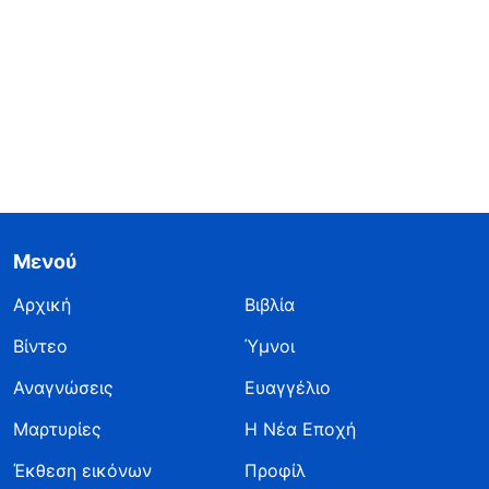
Μενού
Αρχική
Βιβλία
Βίντεο
Ύμνοι
Αναγνώσεις
Ευαγγέλιο
Μαρτυρίες
Η Νέα Εποχή
Έκθεση εικόνων
Προφίλ