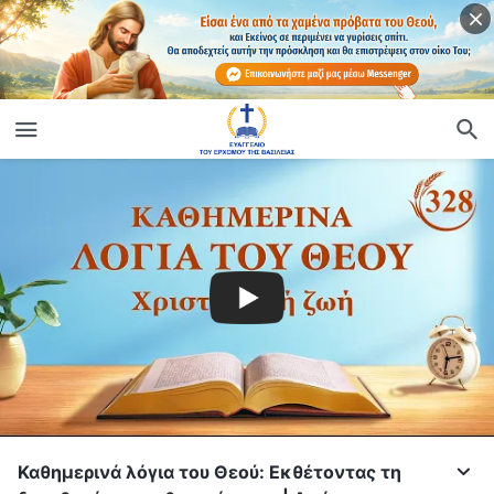
Καθημερινά λόγια του Θεού: Εκθέτοντας τη