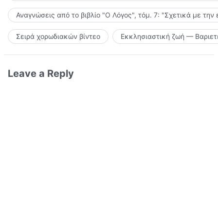
Αναγνώσεις από το βιβλίο "Ο Λόγος", τόμ. 7: "Σχετικά με την
Σειρά χορωδιακών βίντεο
Εκκλησιαστική ζωή — Βαριετ
Leave a Reply