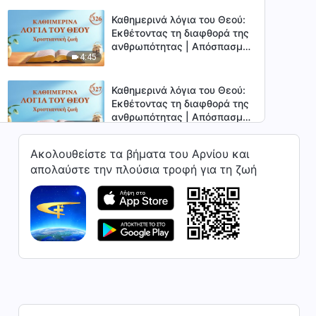
Καθημερινά λόγια του Θεού:
Εκθέτοντας τη διαφθορά της
ανθρωπότητας | Απόσπασμα
4:45
326
Καθημερινά λόγια του Θεού:
Εκθέτοντας τη διαφθορά της
ανθρωπότητας | Απόσπασμα
14:35
327
Ακολουθείστε τα βήματα του Αρνίου και
Καθημερινά λόγια του Θεού:
απολαύστε την πλούσια τροφή για τη ζωή
Εκθέτοντας τη διαφθορά της
ανθρωπότητας | Απόσπασμα
9:14
328
Καθημερινά λόγια του Θεού:
Εκθέτοντας τη διαφθορά της
ανθρωπότητας | Απόσπασμα
6:02
329
Καθημερινά λόγια του Θεού:
Εκθέτοντας τη διαφθορά της