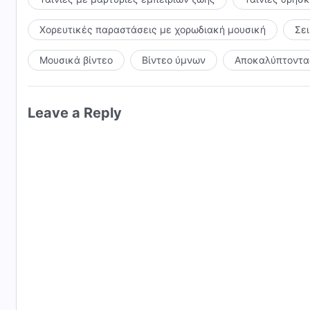
Χορευτικές παραστάσεις με χορωδιακή μουσική
Σε
Μουσικά βίντεο
Βίντεο ύμνων
Αποκαλύπτοντας
Leave a Reply