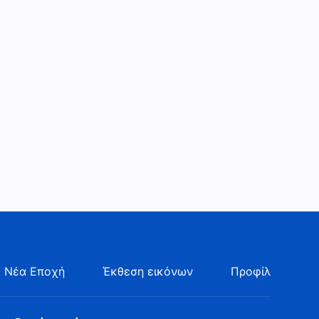
 Νέα Εποχή
Έκθεση εικόνων
Προφίλ