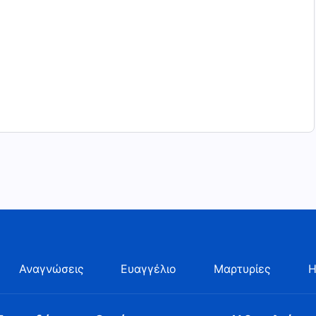
Αναγνώσεις
Ευαγγέλιο
Μαρτυρίες
Η