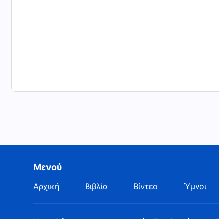
Μενού
Αρχική
Βιβλία
Βίντεο
Ύμνοι