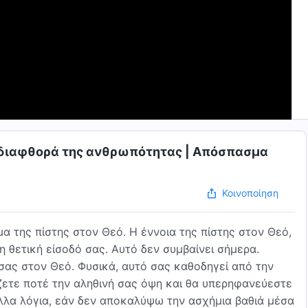
η διαφθορά της ανθρωπότητας | Απόσπασμα
Κοινοποίηση
α της πίστης στον Θεό. Η έννοια της πίστης στον Θεό,
η θετική είσοδό σας. Αυτό δεν συμβαίνει σήμερα.
σας στον Θεό. Φυσικά, αυτό σας καθοδηγεί από την
ίζετε ποτέ την αληθινή σας όψη και θα υπερηφανεύεστε
άλλα λόγια, εάν δεν αποκαλύψω την ασχήμια βαθιά μέσα