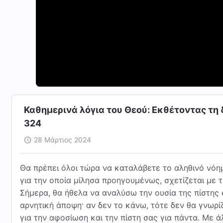
Καθημερινά λόγια του Θεού: Εκθέτοντας τ
324
28 Μάρτιος 2024
Θα πρέπει όλοι τώρα να καταλάβετε το αληθινό νόημ
για την οποία μίλησα προηγουμένως, σχετίζεται με τ
Σήμερα, θα ήθελα να αναλύσω την ουσία της πίστης 
αρνητική άποψη· αν δεν το κάνω, τότε δεν θα γνωρ
για την αφοσίωση και την πίστη σας για πάντα. Με 