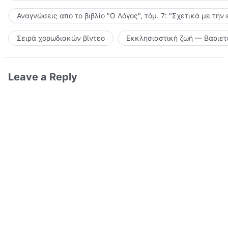
Αναγνώσεις από το βιβλίο "Ο Λόγος", τόμ. 7: "Σχετικά με την
Σειρά χορωδιακών βίντεο
Εκκλησιαστική ζωή — Βαριετ
Leave a Reply