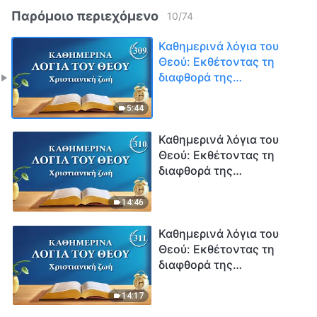
Παρόμοιο περιεχόμενο
10
/
74
Καθημερινά λόγια του
Θεού: Εκθέτοντας τη
διαφθορά της
ανθρωπότητας |
Απόσπασμα 309
5:44
Καθημερινά λόγια του
Θεού: Εκθέτοντας τη
διαφθορά της
ανθρωπότητας |
Απόσπασμα 310
14:46
Καθημερινά λόγια του
Θεού: Εκθέτοντας τη
διαφθορά της
ανθρωπότητας |
Απόσπασμα 311
14:17