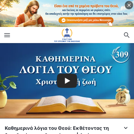
Καθημερινά λόγια του Θεού: Εκθέτοντας τη