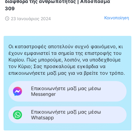
διαφθορά της ανθρωπότητας | Απόσπασμα
309
Κοινοποίηση
23 Ιανουάριος 2024
Οι καταστροφές αποτελούν συχνό φαινόμενο, κι
έχουν εμφανιστεί τα σημεία της επιστροφής του
Κυρίου. Πώς μπορούμε, λοιπόν, να υποδεχθούμε
τον Κύριο; Σας προσκαλούμε εγκάρδια να
επικοινωνήσετε μαζί μας για να βρείτε τον τρόπο.
Επικοινωνήστε μαζί μας μέσω
Messenger
Επικοινωνήστε μαζί μας μέσω
Whatsapp