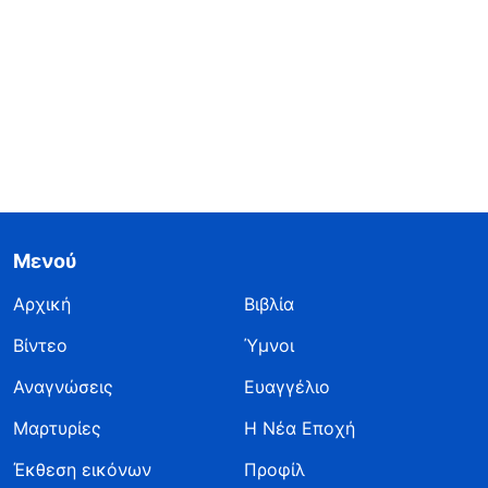
Μενού
Αρχική
Βιβλία
Βίντεο
Ύμνοι
Αναγνώσεις
Ευαγγέλιο
Μαρτυρίες
Η Νέα Εποχή
Έκθεση εικόνων
Προφίλ