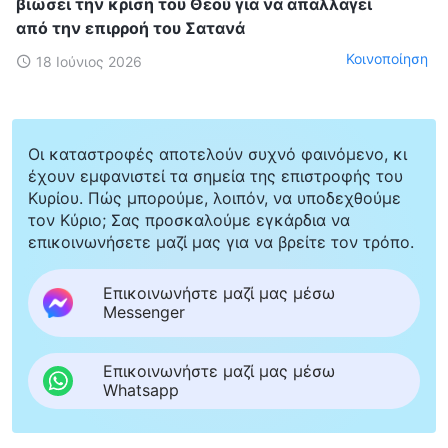
βιώσει την κρίση του Θεού για να απαλλαγεί
από την επιρροή του Σατανά
Κοινοποίηση
18 Ιούνιος 2026
Οι καταστροφές αποτελούν συχνό φαινόμενο, κι
έχουν εμφανιστεί τα σημεία της επιστροφής του
Κυρίου. Πώς μπορούμε, λοιπόν, να υποδεχθούμε
τον Κύριο; Σας προσκαλούμε εγκάρδια να
επικοινωνήσετε μαζί μας για να βρείτε τον τρόπο.
Επικοινωνήστε μαζί μας μέσω
Messenger
Επικοινωνήστε μαζί μας μέσω
Whatsapp