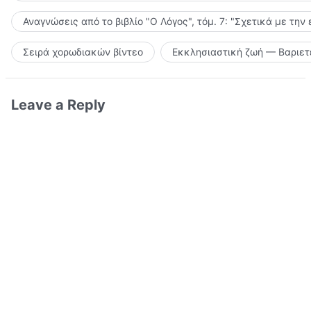
Αναγνώσεις από το βιβλίο "Ο Λόγος", τόμ. 7: "Σχετικά με την
Σειρά χορωδιακών βίντεο
Εκκλησιαστική ζωή — Βαριετ
Leave a Reply