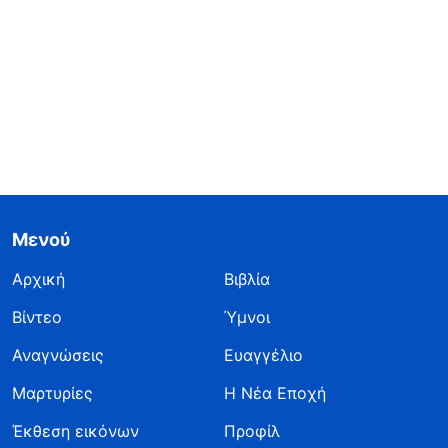
Μενού
Αρχική
Βιβλία
Βίντεο
Ύμνοι
Αναγνώσεις
Ευαγγέλιο
Μαρτυρίες
Η Νέα Εποχή
Έκθεση εικόνων
Προφίλ