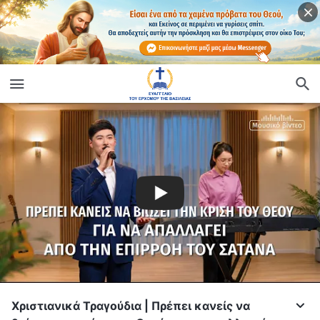
Χριστιανικά Τραγούδια | Πρέπει κανείς να