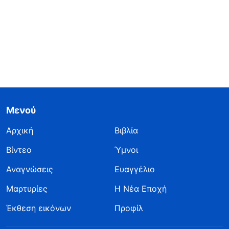
Μενού
Αρχική
Βιβλία
Βίντεο
Ύμνοι
Αναγνώσεις
Ευαγγέλιο
Μαρτυρίες
Η Νέα Εποχή
Έκθεση εικόνων
Προφίλ