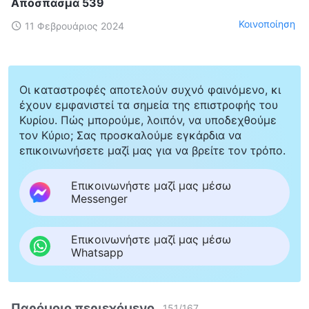
Απόσπασμα 539
Κοινοποίηση
11 Φεβρουάριος 2024
Οι καταστροφές αποτελούν συχνό φαινόμενο, κι
έχουν εμφανιστεί τα σημεία της επιστροφής του
Κυρίου. Πώς μπορούμε, λοιπόν, να υποδεχθούμε
τον Κύριο; Σας προσκαλούμε εγκάρδια να
επικοινωνήσετε μαζί μας για να βρείτε τον τρόπο.
Επικοινωνήστε μαζί μας μέσω
Messenger
Επικοινωνήστε μαζί μας μέσω
Whatsapp
Παρόμοιο περιεχόμενο
151
/
167