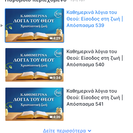
Καθημερινά λόγια του
Θεού: Είσοδος στη ζωή |
Απόσπασμα 539
4:29
Καθημερινά λόγια του
Θεού: Είσοδος στη ζωή |
Απόσπασμα 540
9:34
Καθημερινά λόγια του
Θεού: Είσοδος στη ζωή |
Απόσπασμα 541
4:36
Δείτε περισσότερα