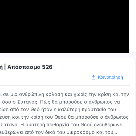
ωή | Απόσπασμα 526
Κοινοποίηση
ι σε μια ανθρώπινη κόλαση και χωρίς την κρίση και την
ος όσο ο Σατανάς. Πώς θα μπορούσε ο άνθρωπος να
 κρίση από τον Θεό ήταν η καλύτερη προστασία του
ευση και την κρίση του Θεού θα μπορούσε ο άνθρωπος
ν Σατανά. Η αυστηρή πειθαρχία του Θεού ελευθερώνει
ευθερώνει από τον δικό του μικρόκοσμο και του