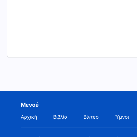
Μενού
Αρχική
Βιβλία
Βίντεο
Ύμνοι