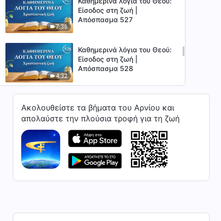
Καθημερινά λόγια του Θεού:
Είσοδος στη ζωή |
Απόσπασμα 527
7:36
Καθημερινά λόγια του Θεού:
Είσοδος στη ζωή |
Απόσπασμα 528
4:32
Καθημερινά λόγια του Θεού:
Ακολουθείστε τα βήματα του Αρνίου και
Είσοδος στη ζωή |
Απόσπασμα 529
απολαύστε την πλούσια τροφή για τη ζωή
7:24
Καθημερινά λόγια του Θεού:
Είσοδος στη ζωή |
Απόσπασμα 530
9:00
Καθημερινά λόγια του Θεού:
Είσοδος στη ζωή |
Απόσπασμα 531