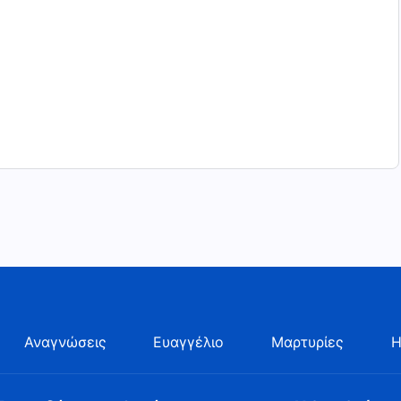
Αναγνώσεις
Ευαγγέλιο
Μαρτυρίες
Η