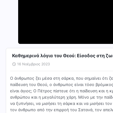
Καθημερινά λόγια του Θεού: Είσοδος στη ζ
16 Νοέμβριος 2023
Ο άνθρωπος ζει μέσα στη σάρκα, που σημαίνει ότι ζε
παίδευση του Θεού, ο άνθρωπος είναι τόσο βρόμικ
είναι άγιος; Ο Πέτρος πίστευε ότι η παίδευση και η
ανθρώπου και η μεγαλύτερη χάρη. Μόνο με την παίδ
να ξυπνήσει, να μισήσει τη σάρκα και να μισήσει το
τον άνθρωπο από την επιρροή του Σατανά, τον απελ