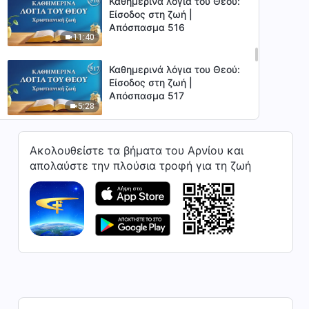
Καθημερινά λόγια του Θεού:
Είσοδος στη ζωή |
Απόσπασμα 516
11:40
Καθημερινά λόγια του Θεού:
Είσοδος στη ζωή |
Απόσπασμα 517
5:28
Καθημερινά λόγια του Θεού:
Ακολουθείστε τα βήματα του Αρνίου και
Είσοδος στη ζωή |
Απόσπασμα 518
απολαύστε την πλούσια τροφή για τη ζωή
11:50
Καθημερινά λόγια του Θεού:
Είσοδος στη ζωή |
Απόσπασμα 519
6:04
Καθημερινά λόγια του Θεού:
Είσοδος στη ζωή |
Απόσπασμα 520