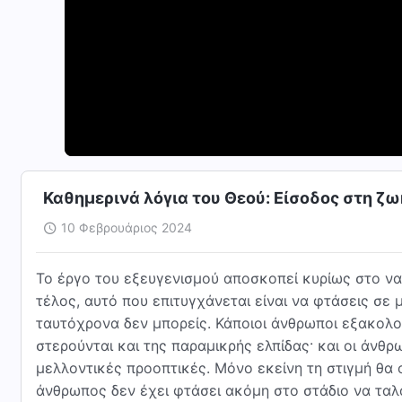
Καθημερινά λόγια του Θεού: Είσοδος στη ζ
10 Φεβρουάριος 2024
Το έργο του εξευγενισμού αποσκοπεί κυρίως στο να
τέλος, αυτό που επιτυγχάνεται είναι να φτάσεις σε 
ταυτόχρονα δεν μπορείς. Κάποιοι άνθρωποι εξακολου
στερούνται και της παραμικρής ελπίδας· και οι άνθρωπ
μελλοντικές προοπτικές. Μόνο εκείνη τη στιγμή θα
άνθρωπος δεν έχει φτάσει ακόμη στο στάδιο να ταλα