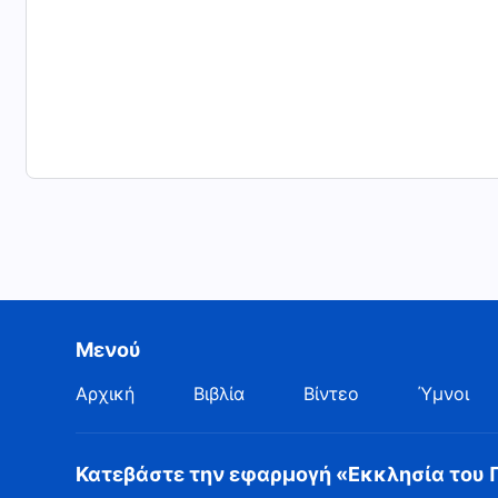
Μενού
Αρχική
Βιβλία
Βίντεο
Ύμνοι
Κατεβάστε την εφαρμογή «Εκκλησία του