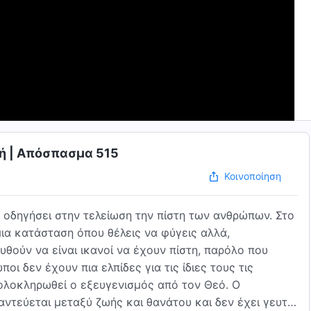
ωή | Απόσπασμα 515
Κοινοποίηση
 οδηγήσει στην τελείωση την πίστη των ανθρώπων. Στο
μια κατάσταση όπου θέλεις να φύγεις αλλά,
θούν να είναι ικανοί να έχουν πίστη, παρόλο που
οι δεν έχουν πια ελπίδες για τις ίδιες τους τις
 ολοκληρωθεί ο εξευγενισμός από τον Θεό. Ο
ντεύεται μεταξύ ζωής και θανάτου και δεν έχει γευτεί